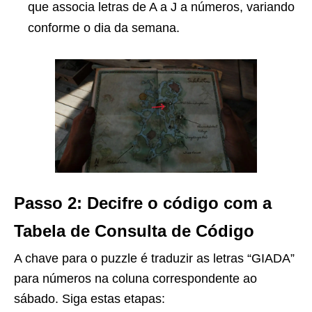
que associa letras de A a J a números, variando
conforme o dia da semana.
Passo 2: Decifre o código com a
Tabela de Consulta de Código
A chave para o puzzle é traduzir as letras “GIADA”
para números na coluna correspondente ao
sábado. Siga estas etapas: