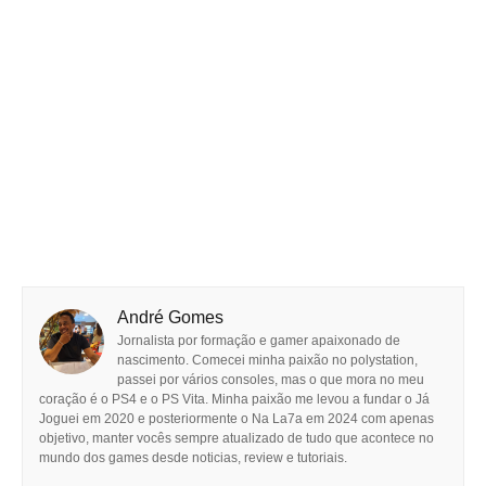
André Gomes
Jornalista por formação e gamer apaixonado de
nascimento. Comecei minha paixão no polystation,
passei por vários consoles, mas o que mora no meu
coração é o PS4 e o PS Vita. Minha paixão me levou a fundar o Já
Joguei em 2020 e posteriormente o Na La7a em 2024 com apenas
objetivo, manter vocês sempre atualizado de tudo que acontece no
mundo dos games desde noticias, review e tutoriais.