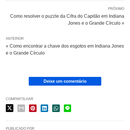
PRÓXIMO
Como resolver o puzzle da Cifra do Capitão em Indiana
Jones e o Grande Círculo »
ANTERIOR
« Como encontrar a chave dos esgotos em Indiana Jones
e o Grande Círculo
Deixe um comentário
COMPARTILHAR
PUBLICADO POR