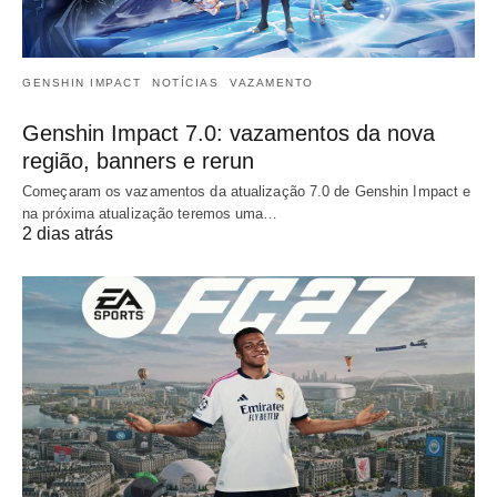
GENSHIN IMPACT
NOTÍCIAS
VAZAMENTO
Genshin Impact 7.0: vazamentos da nova
região, banners e rerun
Começaram os vazamentos da atualização 7.0 de Genshin Impact e
na próxima atualização teremos uma…
2 dias atrás