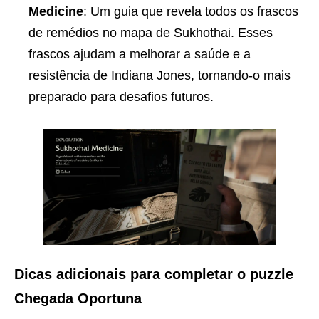
Medicine
: Um guia que revela todos os frascos
de remédios no mapa de Sukhothai. Esses
frascos ajudam a melhorar a saúde e a
resistência de Indiana Jones, tornando-o mais
preparado para desafios futuros.
Dicas adicionais para completar o puzzle
Chegada Oportuna