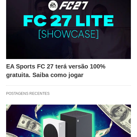
EA Sports FC 27 terá versão 100%
gratuita. Saiba como jogar
POSTAGENS RECENTES