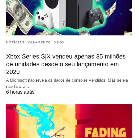
NOTÍCIAS
VAZAMENTO
XBOX
Xbox Series S|X vendeu apenas 35 milhões
de unidades desde o seu lançamento em
2020
A Microsoft não revela os dados de consoles vendidos. Mas se ela
não fala, a…
6 horas atrás