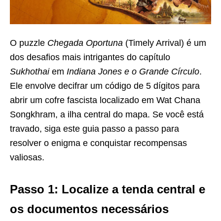
O puzzle
Chegada Oportuna
(Timely Arrival) é um
dos desafios mais intrigantes do capítulo
Sukhothai
em
Indiana Jones e o Grande Círculo
.
Ele envolve decifrar um código de 5 dígitos para
abrir um cofre fascista localizado em Wat Chana
Songkhram, a ilha central do mapa. Se você está
travado, siga este guia passo a passo para
resolver o enigma e conquistar recompensas
valiosas.
Passo 1: Localize a tenda central e
os documentos necessários