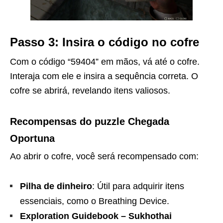
Passo 3: Insira o código no cofre
Com o código “59404” em mãos, vá até o cofre.
Interaja com ele e insira a sequência correta. O
cofre se abrirá, revelando itens valiosos.
Recompensas do puzzle Chegada
Oportuna
Ao abrir o cofre, você será recompensado com:
Pilha de dinheiro
: Útil para adquirir itens
essenciais, como o Breathing Device.
Exploration Guidebook – Sukhothai