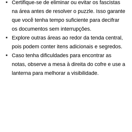
Certifique-se de eliminar ou evitar os fascistas
na área antes de resolver o puzzle. Isso garante
que você tenha tempo suficiente para decifrar
os documentos sem interrupções.
Explore outras áreas ao redor da tenda central,
pois podem conter itens adicionais e segredos.
Caso tenha dificuldades para encontrar as
notas, observe a mesa à direita do cofre e use a
lanterna para melhorar a visibilidade.