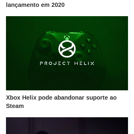
lançamento em 2020
Xbox Helix pode abandonar suporte ao
Steam