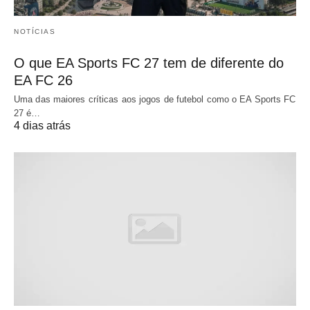
NOTÍCIAS
O que EA Sports FC 27 tem de diferente do
EA FC 26
Uma das maiores críticas aos jogos de futebol como o EA Sports FC
27 é…
4 dias atrás