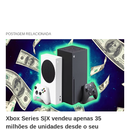
POSTAGEM RELACIONADA
Xbox Series S|X vendeu apenas 35
milhões de unidades desde o seu