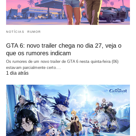
NOTÍCIAS
RUMOR
GTA 6: novo trailer chega no dia 27, veja o
que os rumores indicam
Os rumores de um novo trailer de GTA 6 nesta quinta-feira (06)
estavam parcialmente certo.…
1 dia atrás