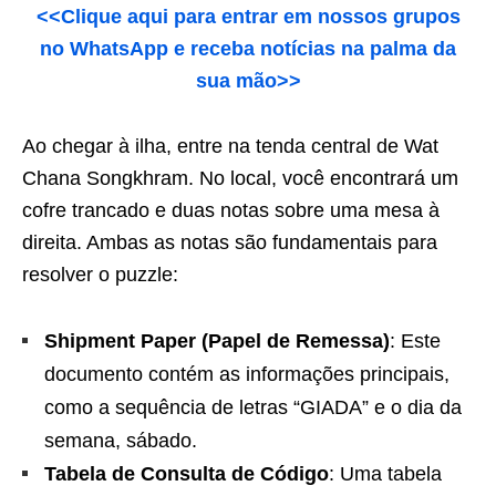
<<Clique aqui para entrar em nossos grupos
no WhatsApp e receba notícias na palma da
sua mão>>
Ao chegar à ilha, entre na tenda central de Wat
Chana Songkhram. No local, você encontrará um
cofre trancado e duas notas sobre uma mesa à
direita. Ambas as notas são fundamentais para
resolver o puzzle:
Shipment Paper (Papel de Remessa)
: Este
documento contém as informações principais,
como a sequência de letras “GIADA” e o dia da
semana, sábado.
Tabela de Consulta de Código
: Uma tabela