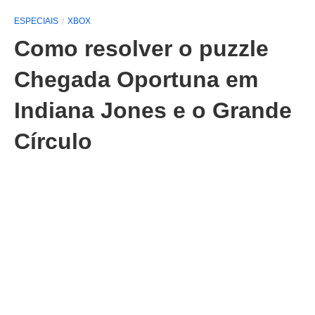
ESPECIAIS
XBOX
Como resolver o puzzle
Chegada Oportuna em
Indiana Jones e o Grande
Círculo