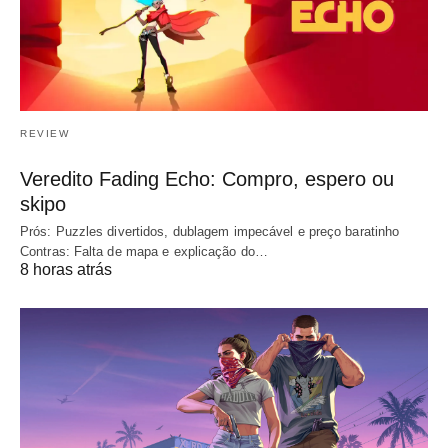
REVIEW
Veredito Fading Echo: Compro, espero ou
skipo
Prós: Puzzles divertidos, dublagem impecável e preço baratinho
Contras: Falta de mapa e explicação do…
8 horas atrás