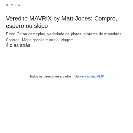
REVIEW
Veredito MAVRIX by Matt Jones: Compro,
espero ou skipo
Prós: Ótima gameplay, variedade de pistas, sistema de manobras
Contras: Mapa grande e vazia, viagem…
4 dias atrás
Todos os direitos reservados
Ver versão não AMP