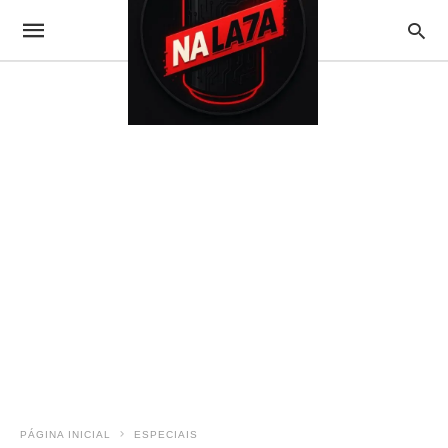
PÁGINA INICIAL
ESPECIAIS