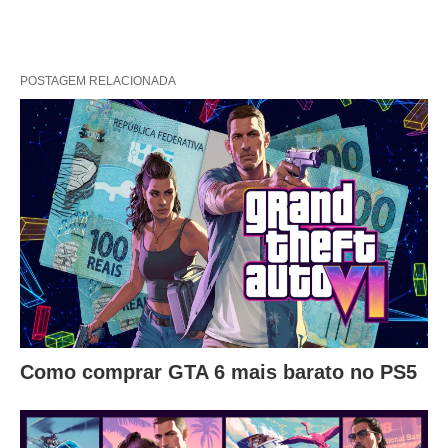
POSTAGEM RELACIONADA
Como comprar GTA 6 mais barato no PS5