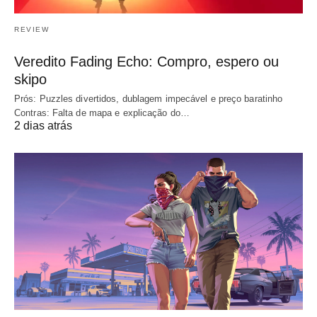
REVIEW
Veredito Fading Echo: Compro, espero ou
skipo
Prós: Puzzles divertidos, dublagem impecável e preço baratinho
Contras: Falta de mapa e explicação do…
2 dias atrás