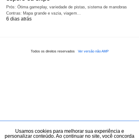
Prós: Ótima gameplay, variedade de pistas, sistema de manobras
Contras: Mapa grande e vazia, viagem…
6 dias atrás
Todos os direitos reservados
Ver versão não AMP
Usamos cookies para melhorar sua experiência e
personalizar conteúdo. Ao continuar no site, você concorda