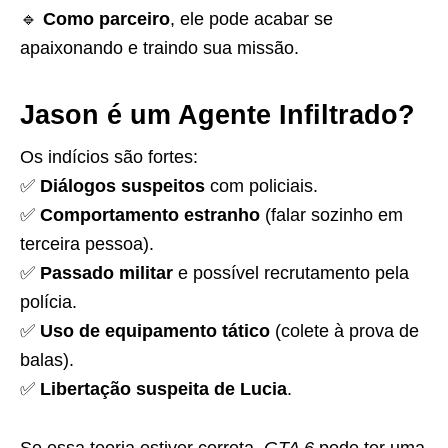
🔹
Como parceiro
, ele pode acabar se
apaixonando e traindo sua missão.
Jason é um Agente Infiltrado?
Os indícios são fortes:
✅
Diálogos suspeitos
com policiais.
✅
Comportamento estranho
(falar sozinho em
terceira pessoa).
✅
Passado militar
e possível recrutamento pela
polícia.
✅
Uso de equipamento tático
(colete à prova de
balas).
✅
Libertação suspeita de Lucia
.