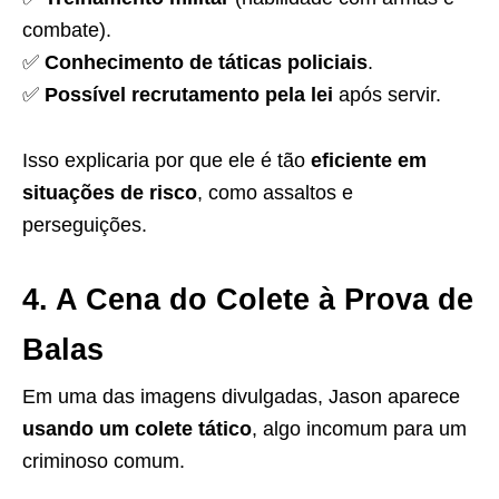
combate).
✅
Conhecimento de táticas policiais
.
✅
Possível recrutamento pela lei
após servir.
Isso explicaria por que ele é tão
eficiente em
situações de risco
, como assaltos e
perseguições.
4. A Cena do Colete à Prova de
Balas
Em uma das imagens divulgadas, Jason aparece
usando um colete tático
, algo incomum para um
criminoso comum.