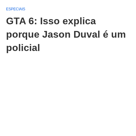
ESPECIAIS
GTA 6: Isso explica
porque Jason Duval é um
policial