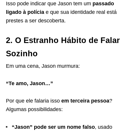
Isso pode indicar que Jason tem um
passado
ligado à polícia
e que sua identidade real está
prestes a ser descoberta.
2. O Estranho Hábito de Falar
Sozinho
Em uma cena, Jason murmura:
“Te amo, Jason…”
Por que ele falaria isso
em terceira pessoa
?
Algumas possibilidades:
“Jason” pode ser um nome falso
, usado