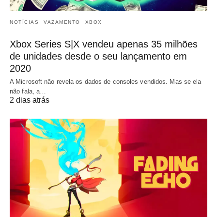
NOTÍCIAS
VAZAMENTO
XBOX
Xbox Series S|X vendeu apenas 35 milhões
de unidades desde o seu lançamento em
2020
A Microsoft não revela os dados de consoles vendidos. Mas se ela
não fala, a…
2 dias atrás