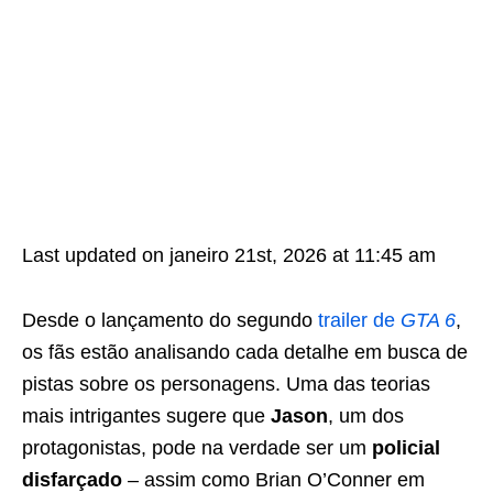
Last updated on janeiro 21st, 2026 at 11:45 am
Desde o lançamento do segundo
trailer de
GTA 6
,
os fãs estão analisando cada detalhe em busca de
pistas sobre os personagens. Uma das teorias
mais intrigantes sugere que
Jason
, um dos
protagonistas, pode na verdade ser um
policial
disfarçado
– assim como Brian O’Conner em