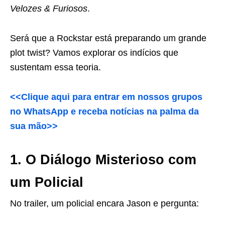
Velozes & Furiosos
.
Será que a Rockstar está preparando um grande
plot twist? Vamos explorar os indícios que
sustentam essa teoria.
<<Clique aqui para entrar em nossos grupos
no WhatsApp e receba notícias na palma da
sua mão>>
1. O Diálogo Misterioso com
um Policial
No trailer, um policial encara Jason e pergunta: