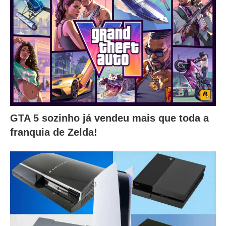
GTA 5 sozinho já vendeu mais que toda a
franquia de Zelda!