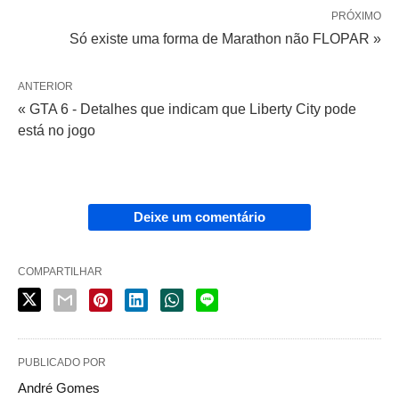
PRÓXIMO
Só existe uma forma de Marathon não FLOPAR »
ANTERIOR
« GTA 6 - Detalhes que indicam que Liberty City pode
está no jogo
Deixe um comentário
COMPARTILHAR
PUBLICADO POR
André Gomes