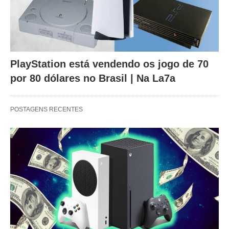
PlayStation está vendendo os jogo de 70
por 80 dólares no Brasil | Na La7a
POSTAGENS RECENTES