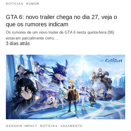
NOTÍCIAS
RUMOR
GTA 6: novo trailer chega no dia 27, veja o
que os rumores indicam
Os rumores de um novo trailer de GTA 6 nesta quinta-feira (06)
estavam parcialmente certo.…
3 dias atrás
GENSHIN IMPACT
NOTÍCIAS
VAZAMENTO