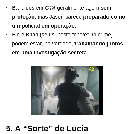
Bandidos em
GTA
geralmente agem
sem
proteção
, mas Jason parece
preparado como
um policial em operação
.
Ele e Brian (seu suposto “chefe” no crime)
podem estar, na verdade,
trabalhando juntos
em uma investigação secreta
.
5. A “Sorte” de Lucia