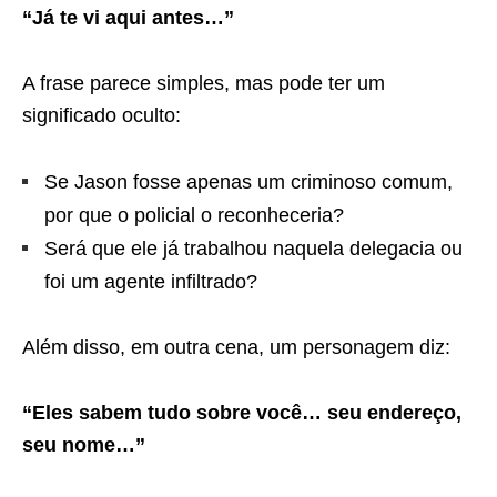
“Já te vi aqui antes…”
A frase parece simples, mas pode ter um
significado oculto:
Se Jason fosse apenas um criminoso comum,
por que o policial o reconheceria?
Será que ele já trabalhou naquela delegacia ou
foi um agente infiltrado?
Além disso, em outra cena, um personagem diz:
“Eles sabem tudo sobre você… seu endereço,
seu nome…”