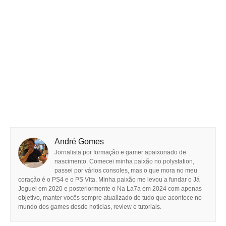
André Gomes
Jornalista por formação e gamer apaixonado de
nascimento. Comecei minha paixão no polystation,
passei por vários consoles, mas o que mora no meu
coração é o PS4 e o PS Vita. Minha paixão me levou a fundar o Já
Joguei em 2020 e posteriormente o Na La7a em 2024 com apenas
objetivo, manter vocês sempre atualizado de tudo que acontece no
mundo dos games desde noticias, review e tutoriais.