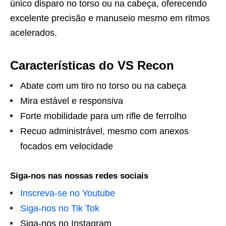
único disparo no torso ou na cabeça, oferecendo
excelente precisão e manuseio mesmo em ritmos
acelerados.
Características do VS Recon
Abate com um tiro no torso ou na cabeça
Mira estável e responsiva
Forte mobilidade para um rifle de ferrolho
Recuo administrável, mesmo com anexos
focados em velocidade
Siga-nos nas nossas redes sociais
Inscreva-se no Youtube
Siga-nos no Tik Tok
Siga-nos no Instagram