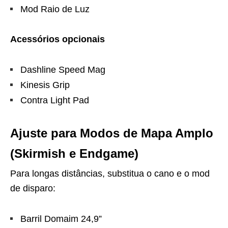
Mod Raio de Luz
Acessórios opcionais
Dashline Speed Mag
Kinesis Grip
Contra Light Pad
Ajuste para Modos de Mapa Amplo
(Skirmish e Endgame)
Para longas distâncias, substitua o cano e o mod
de disparo:
Barril Domaim 24,9”