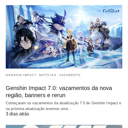
GENSHIN IMPACT
NOTÍCIAS
VAZAMENTO
Genshin Impact 7.0: vazamentos da nova
região, banners e rerun
Começaram os vazamentos da atualização 7.0 de Genshin Impact e
na próxima atualização teremos uma…
3 dias atrás