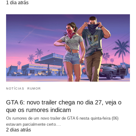
1 dia atrás
NOTÍCIAS
RUMOR
GTA 6: novo trailer chega no dia 27, veja o
que os rumores indicam
Os rumores de um novo trailer de GTA 6 nesta quinta-feira (06)
estavam parcialmente certo.…
2 dias atrás