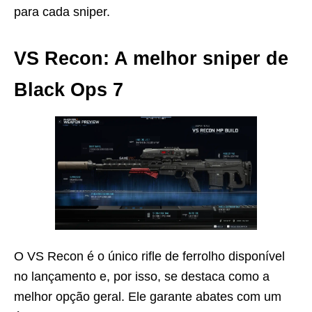
para cada sniper.
VS Recon: A melhor sniper de
Black Ops 7
O VS Recon é o único rifle de ferrolho disponível
no lançamento e, por isso, se destaca como a
melhor opção geral. Ele garante abates com um