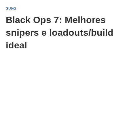
GUIAS
Black Ops 7: Melhores
snipers e loadouts/build
ideal