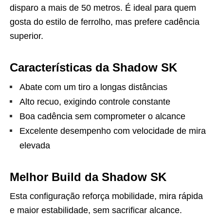
disparo a mais de 50 metros. É ideal para quem
gosta do estilo de ferrolho, mas prefere cadência
superior.
Características da Shadow SK
Abate com um tiro a longas distâncias
Alto recuo, exigindo controle constante
Boa cadência sem comprometer o alcance
Excelente desempenho com velocidade de mira
elevada
Melhor Build da Shadow SK
Esta configuração reforça mobilidade, mira rápida
e maior estabilidade, sem sacrificar alcance.