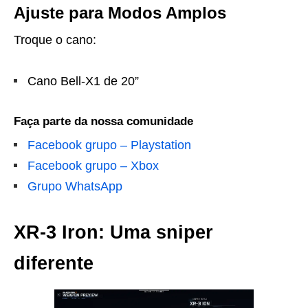
Ajuste para Modos Amplos
Troque o cano:
Cano Bell-X1 de 20”
Faça parte da nossa comunidade
Facebook grupo – Playstation
Facebook grupo – Xbox
Grupo WhatsApp
XR-3 Iron: Uma sniper
diferente