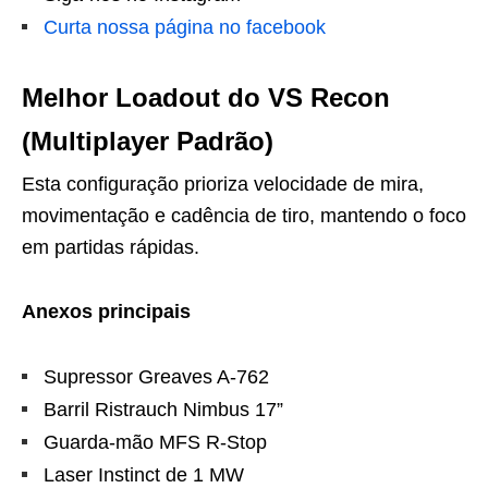
Curta nossa página no facebook
Melhor Loadout do VS Recon
(Multiplayer Padrão)
Esta configuração prioriza velocidade de mira,
movimentação e cadência de tiro, mantendo o foco
em partidas rápidas.
Anexos principais
Supressor Greaves A-762
Barril Ristrauch Nimbus 17”
Guarda-mão MFS R-Stop
Laser Instinct de 1 MW