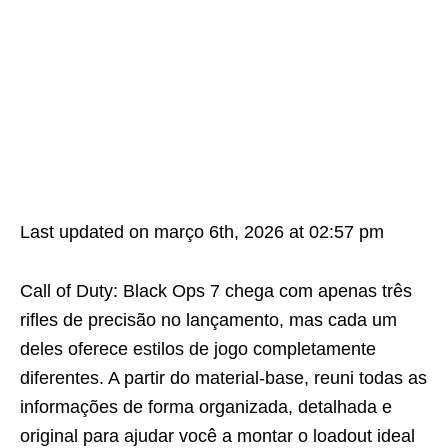
Last updated on março 6th, 2026 at 02:57 pm
Call of Duty: Black Ops 7 chega com apenas três
rifles de precisão no lançamento, mas cada um
deles oferece estilos de jogo completamente
diferentes. A partir do material-base, reuni todas as
informações de forma organizada, detalhada e
original para ajudar você a montar o loadout ideal