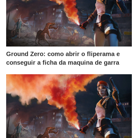
Ground Zero: como abrir o fliperama e
conseguir a ficha da maquina de garra