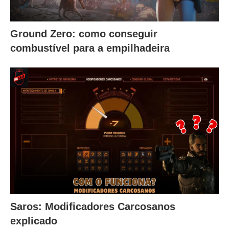
Ground Zero: como conseguir
combustível para a empilhadeira
Saros: Modificadores Carcosanos
explicado