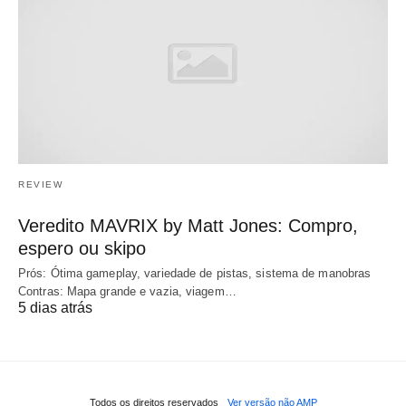
REVIEW
Veredito MAVRIX by Matt Jones: Compro,
espero ou skipo
Prós: Ótima gameplay, variedade de pistas, sistema de manobras
Contras: Mapa grande e vazia, viagem…
5 dias atrás
Todos os direitos reservados
Ver versão não AMP