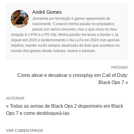
André Gomes
Jornalista por formação e gamer apaixonado de
nascimento. Comecei minha paixão no polystation,
passei por vários consoles, mas o que mora no meu
coração é o PS4 e o PS Vita. Minha paixão me levou a fundar o Já
Joguei em 2020 e posteriormente o Na La7a em 2024 com apenas
objetivo, manter vocês sempre atualizado de tudo que acontece no
mundo dos games desde noticias, review e tutoriais.
PRÓXIMO
Como ativar e desativar o crossplay em Call of Duty:
Black Ops 7 »
ANTERIOR
« Todas as armas de Black Ops 2 disponíveis em Black
Ops 7 e como desbloqueá-las
VER COMENTÁRIOS