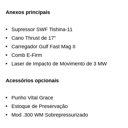
Anexos principais
Supressor SWF Tishina-11
Cano Thrust de 17”
Carregador Gulf Fast Mag II
Comb E-Firm
Laser de Impacto de Movimento de 3 MW
Acessórios opcionais
Punho Vital Grace
Estoque de Preservação
Mod .300 WM Sobrepressurizado