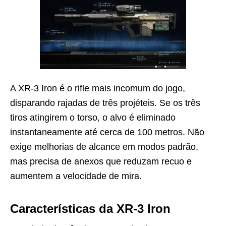
A XR-3 Iron é o rifle mais incomum do jogo,
disparando rajadas de três projéteis. Se os três
tiros atingirem o torso, o alvo é eliminado
instantaneamente até cerca de 100 metros. Não
exige melhorias de alcance em modos padrão,
mas precisa de anexos que reduzam recuo e
aumentem a velocidade de mira.
Características da XR-3 Iron