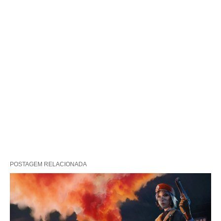
POSTAGEM RELACIONADA