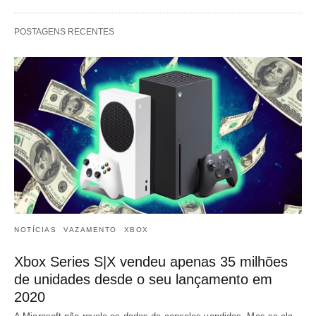
POSTAGENS RECENTES
NOTÍCIAS
VAZAMENTO
XBOX
Xbox Series S|X vendeu apenas 35 milhões
de unidades desde o seu lançamento em
2020