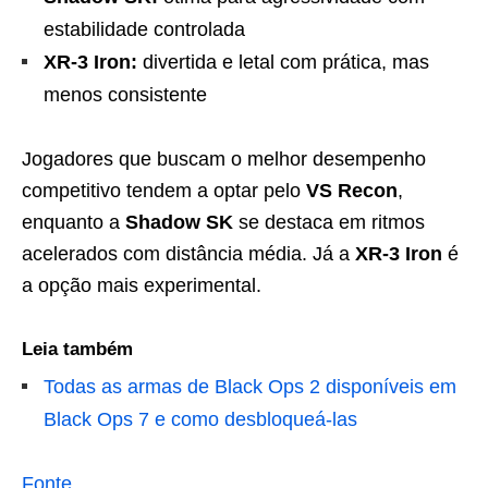
estabilidade controlada
XR-3 Iron:
divertida e letal com prática, mas
menos consistente
Jogadores que buscam o melhor desempenho
competitivo tendem a optar pelo
VS Recon
,
enquanto a
Shadow SK
se destaca em ritmos
acelerados com distância média. Já a
XR-3 Iron
é
a opção mais experimental.
Leia também
Todas as armas de Black Ops 2 disponíveis em
Black Ops 7 e como desbloqueá-las
Fonte