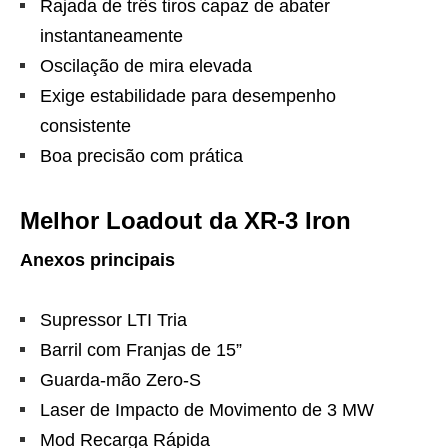
Rajada de três tiros capaz de abater
instantaneamente
Oscilação de mira elevada
Exige estabilidade para desempenho
consistente
Boa precisão com prática
Melhor Loadout da XR-3 Iron
Anexos principais
Supressor LTI Tria
Barril com Franjas de 15”
Guarda-mão Zero-S
Laser de Impacto de Movimento de 3 MW
Mod Recarga Rápida