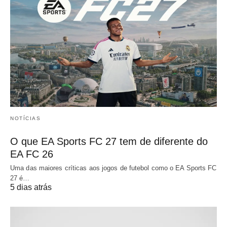
NOTÍCIAS
O que EA Sports FC 27 tem de diferente do
EA FC 26
Uma das maiores críticas aos jogos de futebol como o EA Sports FC
27 é…
5 dias atrás