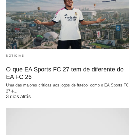
NOTÍCIAS
O que EA Sports FC 27 tem de diferente do
EA FC 26
Uma das maiores críticas aos jogos de futebol como o EA Sports FC
27 é…
3 dias atrás