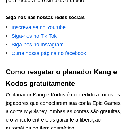
para resgatá-la é simples e rápido.
Siga-nos nas nossas redes sociais
Inscreva-se no Youtube
Siga-nos no Tik Tok
Siga-nos no Instagram
Curta nossa página no facebook
Como resgatar o planador Kang e
Kodos gratuitamente
O planador Kang e Kodos é concedido a todos os
jogadores que conectarem sua conta Epic Games
à conta MyDisney. Ambas as contas são gratuitas,
e o vínculo entre elas garante a liberação
automática do item cosmético.