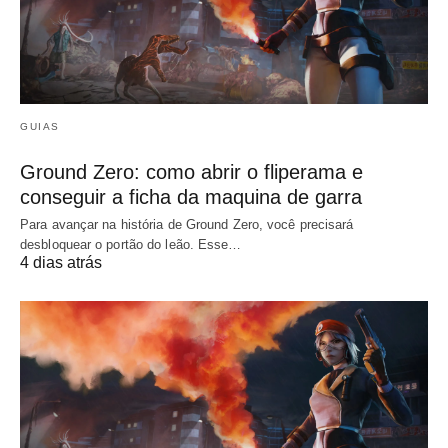
GUIAS
Ground Zero: como abrir o fliperama e
conseguir a ficha da maquina de garra
Para avançar na história de Ground Zero, você precisará
desbloquear o portão do leão. Esse…
4 dias atrás