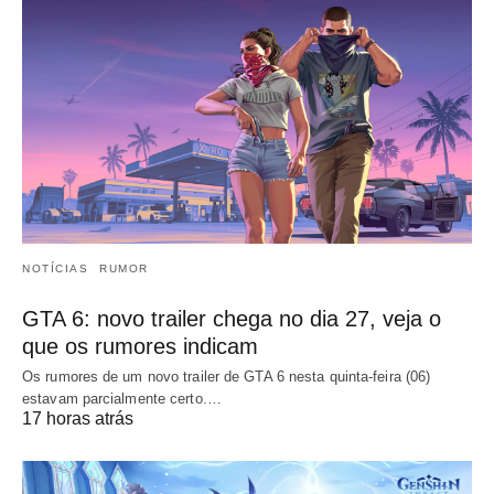
NOTÍCIAS
RUMOR
GTA 6: novo trailer chega no dia 27, veja o
que os rumores indicam
Os rumores de um novo trailer de GTA 6 nesta quinta-feira (06)
estavam parcialmente certo.…
17 horas atrás