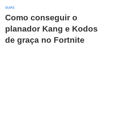
GUIAS
Como conseguir o
planador Kang e Kodos
de graça no Fortnite