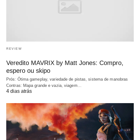
REVIEW
Veredito MAVRIX by Matt Jones: Compro,
espero ou skipo
Prós: Ótima gameplay, variedade de pistas, sistema de manobras
Contras: Mapa grande e vazia, viagem…
4 dias atrás