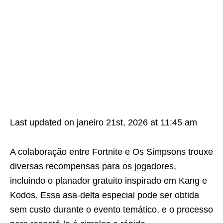
Last updated on janeiro 21st, 2026 at 11:45 am
A colaboração entre Fortnite e Os Simpsons trouxe
diversas recompensas para os jogadores,
incluindo o planador gratuito inspirado em Kang e
Kodos. Essa asa-delta especial pode ser obtida
sem custo durante o evento temático, e o processo