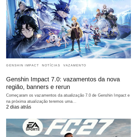
GENSHIN IMPACT
NOTÍCIAS
VAZAMENTO
Genshin Impact 7.0: vazamentos da nova
região, banners e rerun
Começaram os vazamentos da atualização 7.0 de Genshin Impact e
na próxima atualização teremos uma…
2 dias atrás