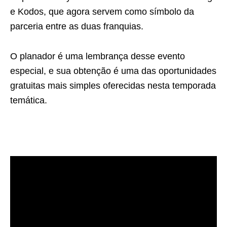
e Kodos, que agora servem como símbolo da
parceria entre as duas franquias.
O planador é uma lembrança desse evento
especial, e sua obtenção é uma das oportunidades
gratuitas mais simples oferecidas nesta temporada
temática.