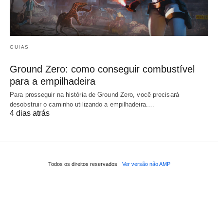
GUIAS
Ground Zero: como conseguir combustível
para a empilhadeira
Para prosseguir na história de Ground Zero, você precisará
desobstruir o caminho utilizando a empilhadeira.…
4 dias atrás
Todos os direitos reservados
Ver versão não AMP