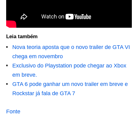
Leia também
Nova teoria aposta que o novo trailer de GTA VI
chega em novembro
Exclusivo do Playstation pode chegar ao Xbox
em breve.
GTA 6 pode ganhar um novo trailer em breve e
Rockstar já fala de GTA 7
Fonte