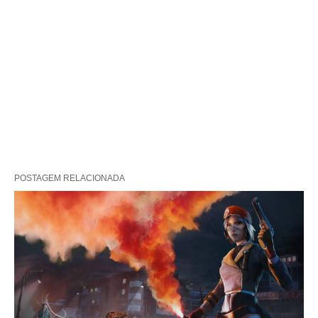
POSTAGEM RELACIONADA