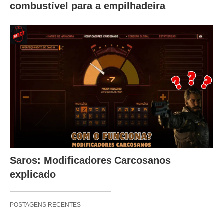
combustível para a empilhadeira
Saros: Modificadores Carcosanos
explicado
POSTAGENS RECENTES