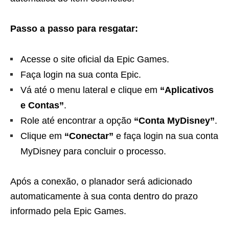
Passo a passo para resgatar:
Acesse o site oficial da Epic Games.
Faça login na sua conta Epic.
Vá até o menu lateral e clique em
“Aplicativos
e Contas”
.
Role até encontrar a opção
“Conta MyDisney”
.
Clique em
“Conectar”
e faça login na sua conta
MyDisney para concluir o processo.
Após a conexão, o planador será adicionado
automaticamente à sua conta dentro do prazo
informado pela Epic Games.