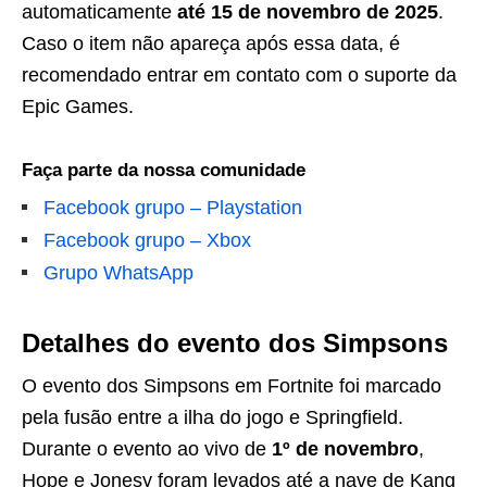
automaticamente
até 15 de novembro de 2025
.
Caso o item não apareça após essa data, é
recomendado entrar em contato com o suporte da
Epic Games.
Faça parte da nossa comunidade
Facebook grupo – Playstation
Facebook grupo – Xbox
Grupo WhatsApp
Detalhes do evento dos Simpsons
O evento dos Simpsons em Fortnite foi marcado
pela fusão entre a ilha do jogo e Springfield.
Durante o evento ao vivo de
1º de novembro
,
Hope e Jonesy foram levados até a nave de Kang