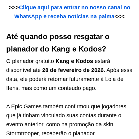
>>>
Clique aqui para entrar no nosso canal no
WhatsApp e receba notícias na palma
<<<
Até quando posso resgatar o
planador do Kang e Kodos?
O planador gratuito
Kang e Kodos
estará
disponível até
28 de fevereiro de 2026
. Após essa
data, ele poderá retornar futuramente à Loja de
Itens, mas como um conteúdo pago.
A Epic Games também confirmou que jogadores
que já tinham vinculado suas contas durante o
evento anterior, como na promoção da skin
Stormtrooper, receberão o planador