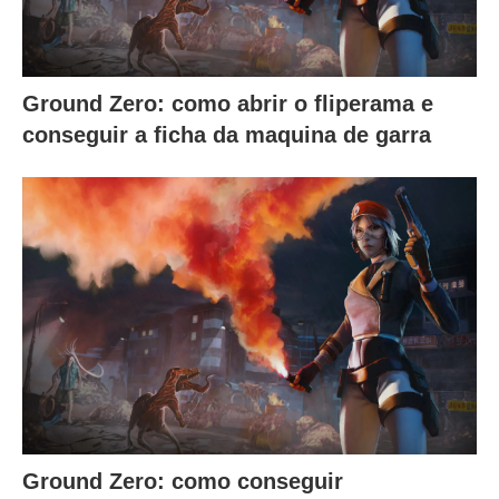
Ground Zero: como abrir o fliperama e
conseguir a ficha da maquina de garra
Ground Zero: como conseguir