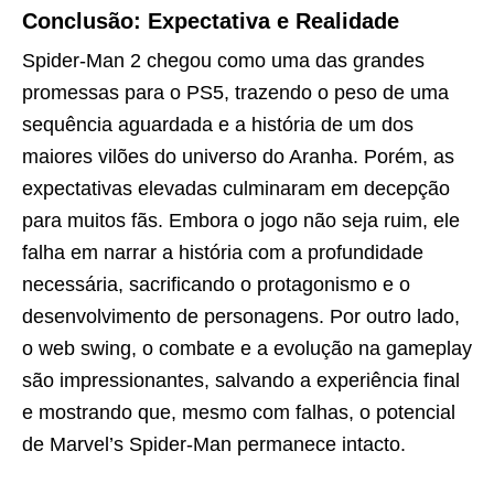
Conclusão: Expectativa e Realidade
Spider-Man 2 chegou como uma das grandes
promessas para o PS5, trazendo o peso de uma
sequência aguardada e a história de um dos
maiores vilões do universo do Aranha. Porém, as
expectativas elevadas culminaram em decepção
para muitos fãs. Embora o jogo não seja ruim, ele
falha em narrar a história com a profundidade
necessária, sacrificando o protagonismo e o
desenvolvimento de personagens. Por outro lado,
o web swing, o combate e a evolução na gameplay
são impressionantes, salvando a experiência final
e mostrando que, mesmo com falhas, o potencial
de Marvel’s Spider-Man permanece intacto.