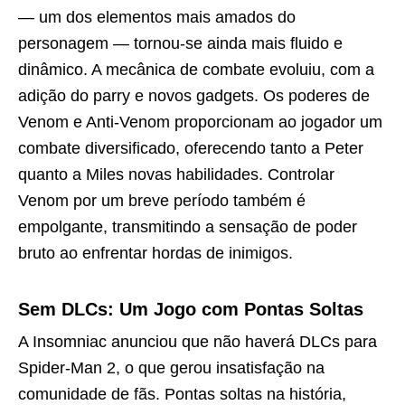
— um dos elementos mais amados do
personagem — tornou-se ainda mais fluido e
dinâmico. A mecânica de combate evoluiu, com a
adição do parry e novos gadgets. Os poderes de
Venom e Anti-Venom proporcionam ao jogador um
combate diversificado, oferecendo tanto a Peter
quanto a Miles novas habilidades. Controlar
Venom por um breve período também é
empolgante, transmitindo a sensação de poder
bruto ao enfrentar hordas de inimigos.
Sem DLCs: Um Jogo com Pontas Soltas
A Insomniac anunciou que não haverá DLCs para
Spider-Man 2, o que gerou insatisfação na
comunidade de fãs. Pontas soltas na história,