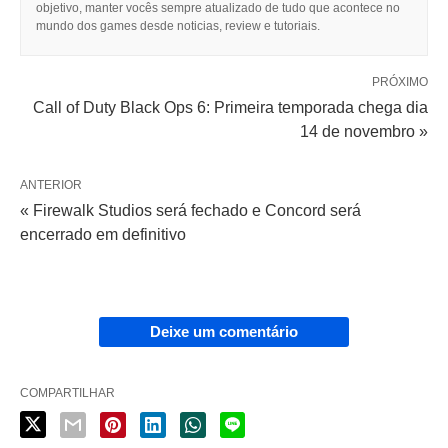
objetivo, manter vocês sempre atualizado de tudo que acontece no
mundo dos games desde noticias, review e tutoriais.
PRÓXIMO
Call of Duty Black Ops 6: Primeira temporada chega dia
14 de novembro »
ANTERIOR
« Firewalk Studios será fechado e Concord será
encerrado em definitivo
Deixe um comentário
COMPARTILHAR