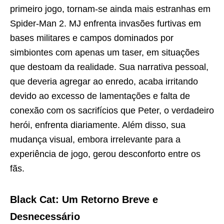
primeiro jogo, tornam-se ainda mais estranhas em
Spider-Man 2. MJ enfrenta invasões furtivas em
bases militares e campos dominados por
simbiontes com apenas um taser, em situações
que destoam da realidade. Sua narrativa pessoal,
que deveria agregar ao enredo, acaba irritando
devido ao excesso de lamentações e falta de
conexão com os sacrifícios que Peter, o verdadeiro
herói, enfrenta diariamente. Além disso, sua
mudança visual, embora irrelevante para a
experiência de jogo, gerou desconforto entre os
fãs.
Black Cat: Um Retorno Breve e
Desnecessário