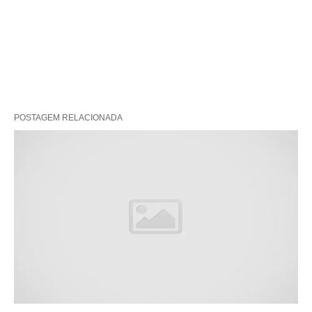
POSTAGEM RELACIONADA