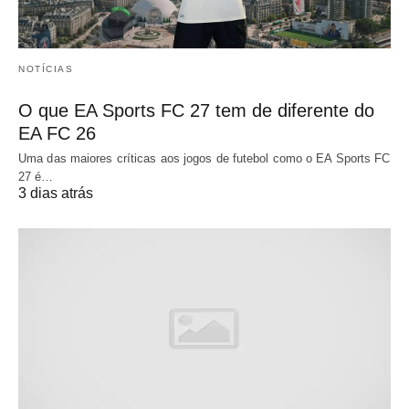
NOTÍCIAS
O que EA Sports FC 27 tem de diferente do
EA FC 26
Uma das maiores críticas aos jogos de futebol como o EA Sports FC
27 é…
3 dias atrás