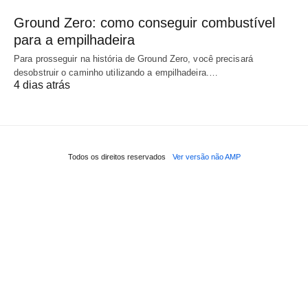
Ground Zero: como conseguir combustível
para a empilhadeira
Para prosseguir na história de Ground Zero, você precisará
desobstruir o caminho utilizando a empilhadeira.…
4 dias atrás
Todos os direitos reservados
Ver versão não AMP