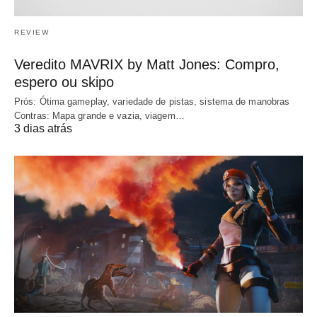
REVIEW
Veredito MAVRIX by Matt Jones: Compro,
espero ou skipo
Prós: Ótima gameplay, variedade de pistas, sistema de manobras
Contras: Mapa grande e vazia, viagem…
3 dias atrás