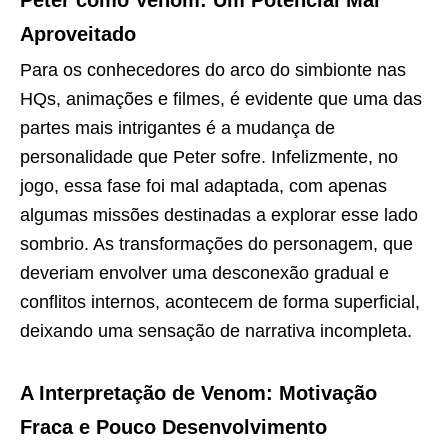
Peter como Venom: Um Potencial Mal
Aproveitado
Para os conhecedores do arco do simbionte nas
HQs, animações e filmes, é evidente que uma das
partes mais intrigantes é a mudança de
personalidade que Peter sofre. Infelizmente, no
jogo, essa fase foi mal adaptada, com apenas
algumas missões destinadas a explorar esse lado
sombrio. As transformações do personagem, que
deveriam envolver uma desconexão gradual e
conflitos internos, acontecem de forma superficial,
deixando uma sensação de narrativa incompleta.
A Interpretação de Venom: Motivação
Fraca e Pouco Desenvolvimento