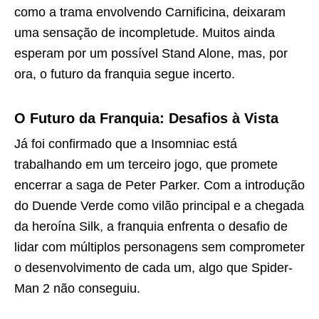
como a trama envolvendo Carnificina, deixaram
uma sensação de incompletude. Muitos ainda
esperam por um possível Stand Alone, mas, por
ora, o futuro da franquia segue incerto.
O Futuro da Franquia: Desafios à Vista
Já foi confirmado que a Insomniac está
trabalhando em um terceiro jogo, que promete
encerrar a saga de Peter Parker. Com a introdução
do Duende Verde como vilão principal e a chegada
da heroína Silk, a franquia enfrenta o desafio de
lidar com múltiplos personagens sem comprometer
o desenvolvimento de cada um, algo que Spider-
Man 2 não conseguiu.