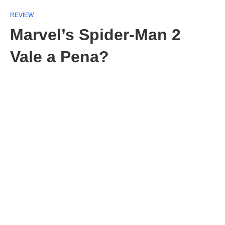
REVIEW
Marvel’s Spider-Man 2
Vale a Pena?