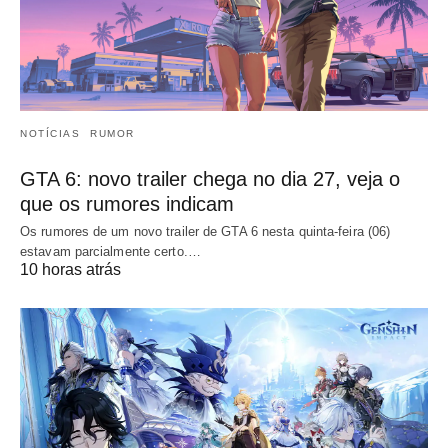
NOTÍCIAS
RUMOR
GTA 6: novo trailer chega no dia 27, veja o
que os rumores indicam
Os rumores de um novo trailer de GTA 6 nesta quinta-feira (06)
estavam parcialmente certo.…
10 horas atrás