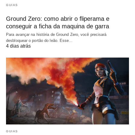
GUIAS
Ground Zero: como abrir o fliperama e
conseguir a ficha da maquina de garra
Para avançar na história de Ground Zero, você precisará
desbloquear o portão do leão. Esse…
4 dias atrás
GUIAS