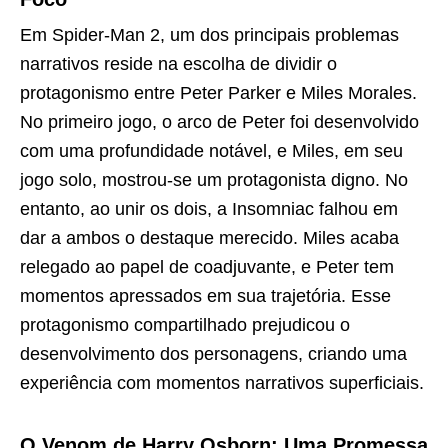
Em Spider-Man 2, um dos principais problemas
narrativos reside na escolha de dividir o
protagonismo entre Peter Parker e Miles Morales.
No primeiro jogo, o arco de Peter foi desenvolvido
com uma profundidade notável, e Miles, em seu
jogo solo, mostrou-se um protagonista digno. No
entanto, ao unir os dois, a Insomniac falhou em
dar a ambos o destaque merecido. Miles acaba
relegado ao papel de coadjuvante, e Peter tem
momentos apressados em sua trajetória. Esse
protagonismo compartilhado prejudicou o
desenvolvimento dos personagens, criando uma
experiência com momentos narrativos superficiais.
O Venom de Harry Osborn: Uma Promessa