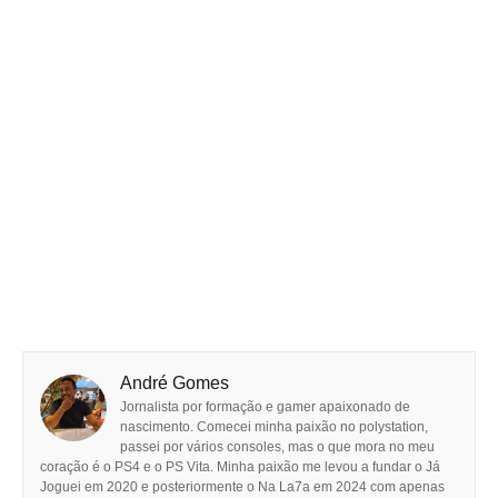
André Gomes
Jornalista por formação e gamer apaixonado de
nascimento. Comecei minha paixão no polystation,
passei por vários consoles, mas o que mora no meu
coração é o PS4 e o PS Vita. Minha paixão me levou a fundar o Já
Joguei em 2020 e posteriormente o Na La7a em 2024 com apenas