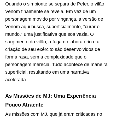
Quando o simbionte se separa de Peter, o vilão
Venom finalmente se revela. Em vez de um
personagem movido por vingança, a versão de
Venom aqui busca, superficialmente, “curar o
mundo,” uma justificativa que soa vazia. O
surgimento do vilão, a fuga do laboratório e a
criação de seu exército são desenvolvidos de
forma rasa, sem a complexidade que o
personagem merecia. Tudo acontece de maneira
superficial, resultando em uma narrativa
acelerada.
As Missões de MJ: Uma Experiência
Pouco Atraente
As missões com MJ, que já eram criticadas no