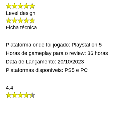
Level design
Ficha técnica
Plataforma onde foi jogado: Playstation 5
Horas de gameplay para o review: 36 horas
Data de Lançamento: 20/10/2023
Plataformas disponíveis: PS5 e PC
4.4