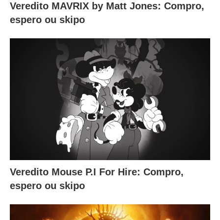
Veredito MAVRIX by Matt Jones: Compro,
espero ou skipo
Veredito Mouse P.I For Hire: Compro,
espero ou skipo