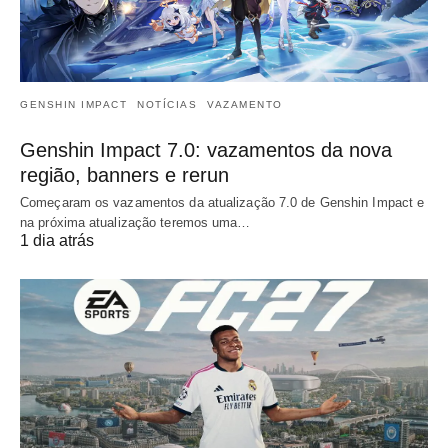
GENSHIN IMPACT
NOTÍCIAS
VAZAMENTO
Genshin Impact 7.0: vazamentos da nova
região, banners e rerun
Começaram os vazamentos da atualização 7.0 de Genshin Impact e
na próxima atualização teremos uma…
1 dia atrás