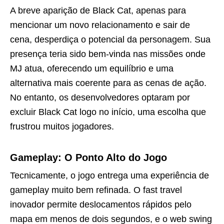
A breve aparição de Black Cat, apenas para
mencionar um novo relacionamento e sair de
cena, desperdiça o potencial da personagem. Sua
presença teria sido bem-vinda nas missões onde
MJ atua, oferecendo um equilíbrio e uma
alternativa mais coerente para as cenas de ação.
No entanto, os desenvolvedores optaram por
excluir Black Cat logo no início, uma escolha que
frustrou muitos jogadores.
Gameplay: O Ponto Alto do Jogo
Tecnicamente, o jogo entrega uma experiência de
gameplay muito bem refinada. O fast travel
inovador permite deslocamentos rápidos pelo
mapa em menos de dois segundos, e o web swing