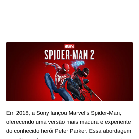
Em 2018, a Sony lançou Marvel’s Spider-Man,
oferecendo uma versão mais madura e experiente
do conhecido herói Peter Parker. Essa abordagem