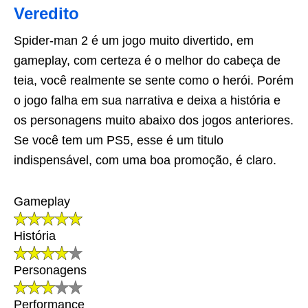
Veredito
Spider-man 2 é um jogo muito divertido, em
gameplay, com certeza é o melhor do cabeça de
teia, você realmente se sente como o herói. Porém
o jogo falha em sua narrativa e deixa a história e
os personagens muito abaixo dos jogos anteriores.
Se você tem um PS5, esse é um titulo
indispensável, com uma boa promoção, é claro.
Gameplay
História
Personagens
Performance