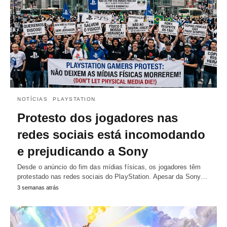
NOTÍCIAS
PLAYSTATION
Protesto dos jogadores nas
redes sociais está incomodando
e prejudicando a Sony
Desde o anúncio do fim das mídias físicas, os jogadores têm
protestado nas redes sociais do PlayStation. Apesar da Sony…
3 semanas atrás