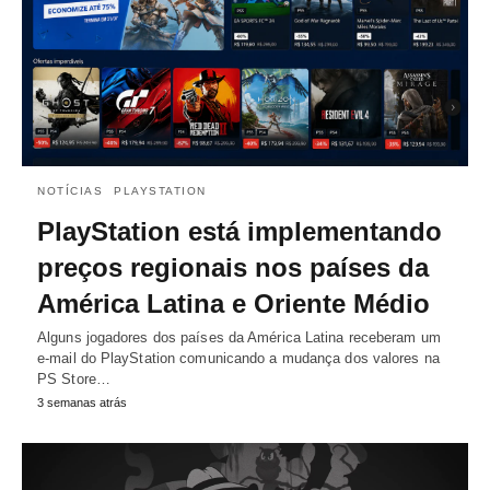
NOTÍCIAS
PLAYSTATION
PlayStation está implementando
preços regionais nos países da
América Latina e Oriente Médio
Alguns jogadores dos países da América Latina receberam um
e-mail do PlayStation comunicando a mudança dos valores na
PS Store…
3 semanas atrás