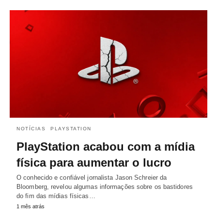
NOTÍCIAS
PLAYSTATION
PlayStation acabou com a mídia
física para aumentar o lucro
O conhecido e confiável jornalista Jason Schreier da
Bloomberg, revelou algumas informações sobre os bastidores
do fim das mídias físicas…
1 mês atrás