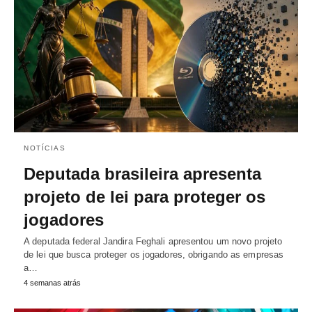
NOTÍCIAS
Deputada brasileira apresenta
projeto de lei para proteger os
jogadores
A deputada federal Jandira Feghali apresentou um novo projeto
de lei que busca proteger os jogadores, obrigando as empresas
a…
4 semanas atrás