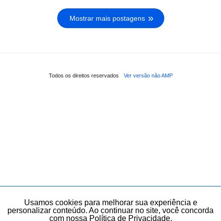
Mostrar mais postagens
Todos os direitos reservados
Ver versão não AMP
Usamos cookies para melhorar sua experiência e
personalizar conteúdo. Ao continuar no site, você concorda
com nossa Política de Privacidade.