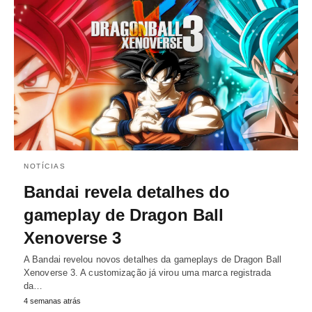
NOTÍCIAS
Bandai revela detalhes do
gameplay de Dragon Ball
Xenoverse 3
A Bandai revelou novos detalhes da gameplays de Dragon Ball
Xenoverse 3. A customização já virou uma marca registrada
da…
4 semanas atrás