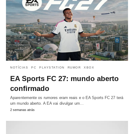
NOTÍCIAS
PC
PLAYSTATION
RUMOR
XBOX
EA Sports FC 27: mundo aberto
confirmado
Aparentemente os rumores eram reais e o EA Sports FC 27 terá
um mundo aberto. A EA vai divulgar um…
2 semanas atrás