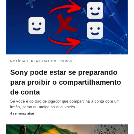
NOTÍCIAS
PLAYSTATION
RUMOR
Sony pode estar se preparando
para proibir o compartilhamento
de conta
Se você é do tipo de jogador que compartilha a conta com um
irmão, primo ou amigo no qual vocês…
4 semanas atrás