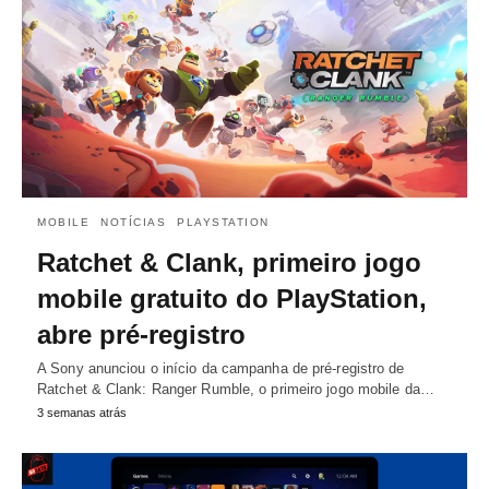
MOBILE
NOTÍCIAS
PLAYSTATION
Ratchet & Clank, primeiro jogo
mobile gratuito do PlayStation,
abre pré-registro
A Sony anunciou o início da campanha de pré-registro de
Ratchet & Clank: Ranger Rumble, o primeiro jogo mobile da…
3 semanas atrás