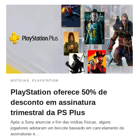
NOTÍCIAS
PLAYSTATION
PlayStation oferece 50% de
desconto em assinatura
trimestral da PS Plus
Após a Sony anunciar o fim das mídias físicas, alguns
jogadores adotaram um boicote baseado em cancelamento de
assinaturas e…