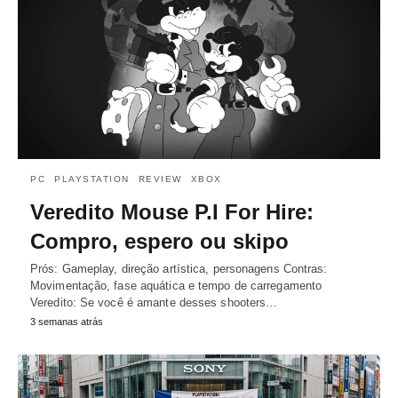
PC
PLAYSTATION
REVIEW
XBOX
Veredito Mouse P.I For Hire:
Compro, espero ou skipo
Prós: Gameplay, direção artística, personagens Contras:
Movimentação, fase aquática e tempo de carregamento
Veredito: Se você é amante desses shooters…
3 semanas atrás