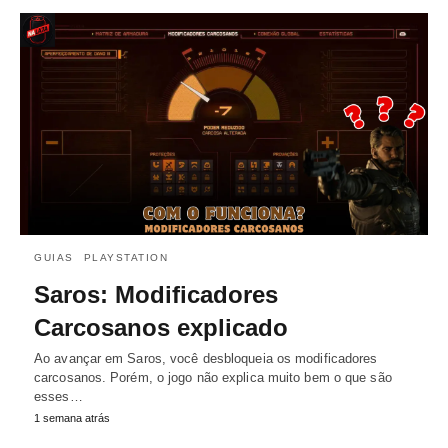
GUIAS
PLAYSTATION
Saros: Modificadores
Carcosanos explicado
Ao avançar em Saros, você desbloqueia os modificadores
carcosanos. Porém, o jogo não explica muito bem o que são
esses…
1 semana atrás