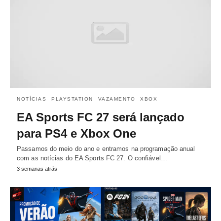
NOTÍCIAS
PLAYSTATION
VAZAMENTO
XBOX
EA Sports FC 27 será lançado
para PS4 e Xbox One
Passamos do meio do ano e entramos na programação anual
com as notícias do EA Sports FC 27. O confiável…
3 semanas atrás