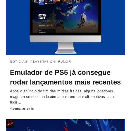
NOTÍCIAS
PLAYSTATION
RUMOR
Emulador de PS5 já consegue
rodar lançamentos mais recentes
Após o anúncio do fim das mídias físicas, alguns jogadores
reagiram se dedicando ainda mais em criar alternativas para
fugir…
4 semanas atrás