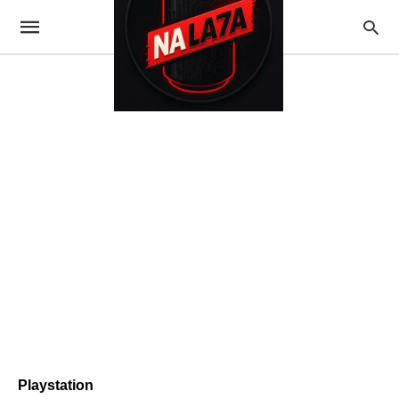
Playstation