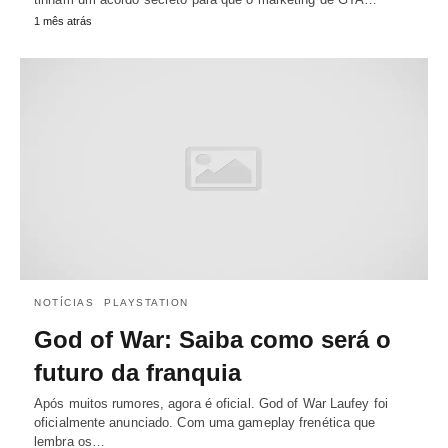
1 mês atrás
NOTÍCIAS
PLAYSTATION
God of War: Saiba como será o
futuro da franquia
Após muitos rumores, agora é oficial. God of War Laufey foi
oficialmente anunciado. Com uma gameplay frenética que
lembra os…