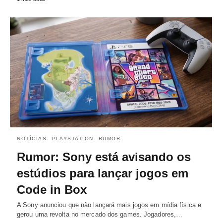
NOTÍCIAS
PLAYSTATION
RUMOR
Rumor: Sony está avisando os
estúdios para lançar jogos em
Code in Box
A Sony anunciou que não lançará mais jogos em mídia física e
gerou uma revolta no mercado dos games. Jogadores,…