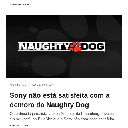
2 meses atrás
NOTÍCIAS
PLAYSTATION
Sony não está satisfeita com a
demora da Naughty Dog
O conhecido jornalista, Jason Schreier da Bloomberg, revelou
em seu perfil no BlueSky que a Sony não está nada satisfeita…
2 meses atrás