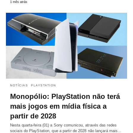
1 mês atrás
NOTÍCIAS
PLAYSTATION
Monopólio: PlayStation não terá
mais jogos em mídia física a
partir de 2028
Nesta quarta-feira (01) a Sony comunicou, através das redes
sociais do PlayStation, que a partir de 2028 não lançará mais…