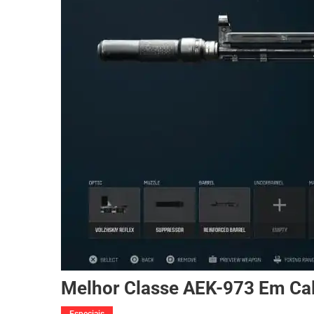
Melhor Classe AEK-973 Em Call