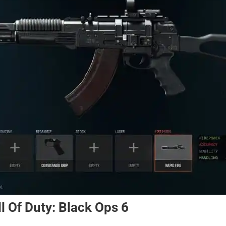
 Of Duty: Black Ops 6