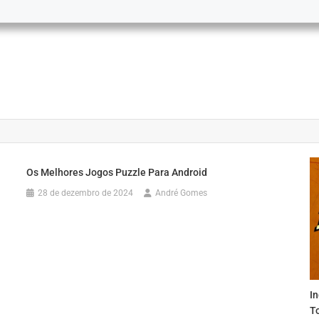
Os Melhores Jogos Puzzle Para Android
28 de dezembro de 2024
André Gomes
I
T