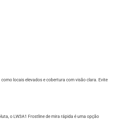
 como locais elevados e cobertura com visão clara. Evite
oluta, o LW3A1 Frostline de mira rápida é uma opção