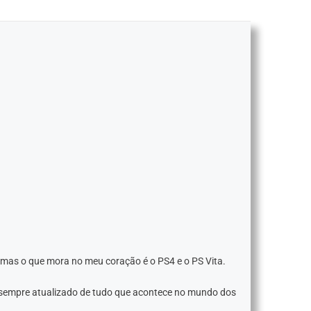
 mas o que mora no meu coração é o PS4 e o PS Vita.
 sempre atualizado de tudo que acontece no mundo dos