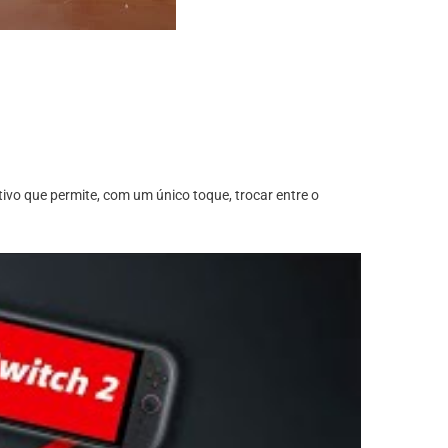
tivo que permite, com um único toque, trocar entre o