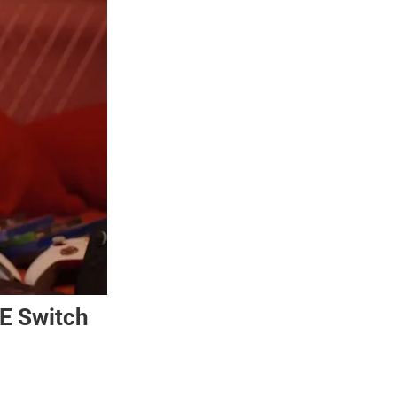
E Switch