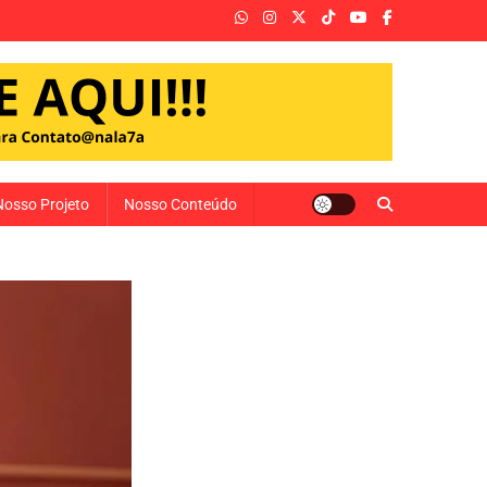
Nosso Projeto
Nosso Conteúdo