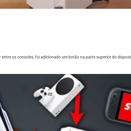
 entre os consoles, foi adicionado um botão na parte superior do disposi