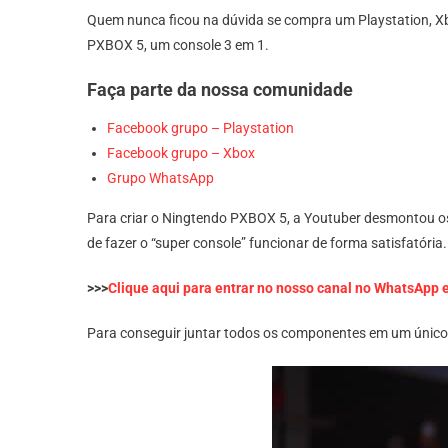
Quem nunca ficou na dúvida se compra um Playstation, Xb
PXBOX 5, um console 3 em 1.
Faça parte da nossa comunidade
Facebook grupo – Playstation
Facebook grupo – Xbox
Grupo WhatsApp
Para criar o Ningtendo PXBOX 5, a Youtuber desmontou os 
de fazer o “super console” funcionar de forma satisfatória
>>>
Clique aqui para entrar no nosso canal no WhatsApp 
Para conseguir juntar todos os componentes em um único d