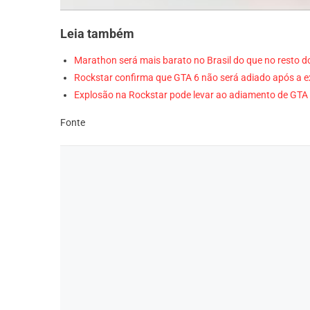
Leia também
Marathon será mais barato no Brasil do que no resto 
Rockstar confirma que GTA 6 não será adiado após a e
Explosão na Rockstar pode levar ao adiamento de GT
Fonte