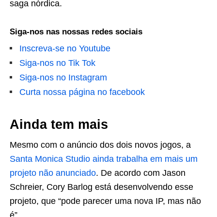
saga nórdica.
Siga-nos nas nossas redes sociais
Inscreva-se no Youtube
Siga-nos no Tik Tok
Siga-nos no Instagram
Curta nossa página no facebook
Ainda tem mais
Mesmo com o anúncio dos dois novos jogos, a
Santa Monica Studio ainda trabalha em mais um
projeto não anunciado
. De acordo com Jason
Schreier, Cory Barlog está desenvolvendo esse
projeto, que “pode parecer uma nova IP, mas não
é”.