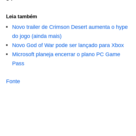
Leia também
Novo trailer de Crimson Desert aumenta o hype
do jogo (ainda mais)
Novo God of War pode ser lançado para Xbox
Microsoft planeja encerrar o plano PC Game
Pass
Fonte