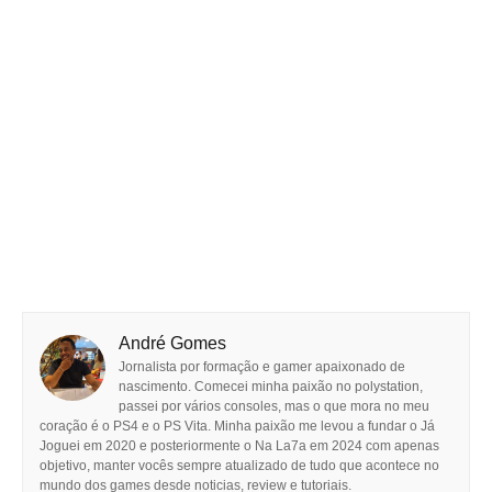
André Gomes
Jornalista por formação e gamer apaixonado de
nascimento. Comecei minha paixão no polystation,
passei por vários consoles, mas o que mora no meu
coração é o PS4 e o PS Vita. Minha paixão me levou a fundar o Já
Joguei em 2020 e posteriormente o Na La7a em 2024 com apenas
objetivo, manter vocês sempre atualizado de tudo que acontece no
mundo dos games desde noticias, review e tutoriais.