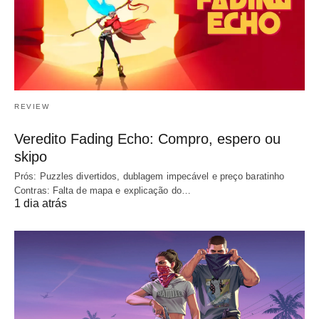
REVIEW
Veredito Fading Echo: Compro, espero ou
skipo
Prós: Puzzles divertidos, dublagem impecável e preço baratinho
Contras: Falta de mapa e explicação do…
1 dia atrás