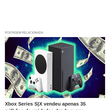
POSTAGEM RELACIONADA
Xbox Series S|X vendeu apenas 35