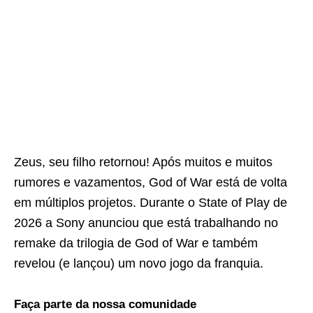
Zeus, seu filho retornou! Após muitos e muitos
rumores e vazamentos, God of War está de volta
em múltiplos projetos. Durante o State of Play de
2026 a Sony anunciou que está trabalhando no
remake da trilogia de God of War e também
revelou (e lançou) um novo jogo da franquia.
Faça parte da nossa comunidade