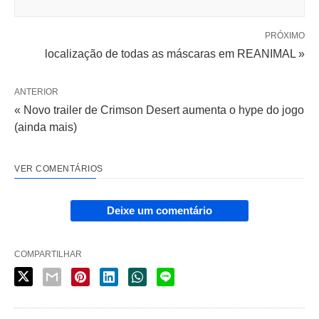
PRÓXIMO
localização de todas as máscaras em REANIMAL »
ANTERIOR
« Novo trailer de Crimson Desert aumenta o hype do jogo
(ainda mais)
VER COMENTÁRIOS
Deixe um comentário
COMPARTILHAR