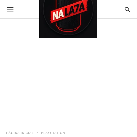
PÁGINA INICIAL
PLAYSTATION