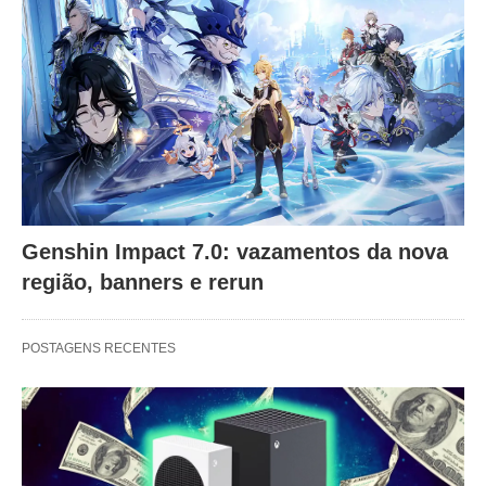
Genshin Impact 7.0: vazamentos da nova
região, banners e rerun
POSTAGENS RECENTES