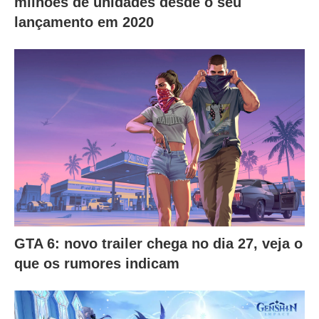
milhões de unidades desde o seu
lançamento em 2020
GTA 6: novo trailer chega no dia 27, veja o
que os rumores indicam