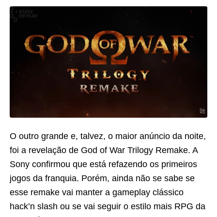
O outro grande e, talvez, o maior anúncio da noite,
foi a revelação de God of War Trilogy Remake. A
Sony confirmou que está refazendo os primeiros
jogos da franquia. Porém, ainda não se sabe se
esse remake vai manter a gameplay clássico
hack’n slash ou se vai seguir o estilo mais RPG da