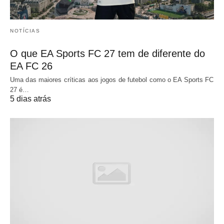
NOTÍCIAS
O que EA Sports FC 27 tem de diferente do
EA FC 26
Uma das maiores críticas aos jogos de futebol como o EA Sports FC
27 é…
5 dias atrás