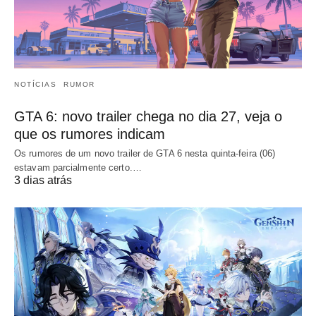
NOTÍCIAS
RUMOR
GTA 6: novo trailer chega no dia 27, veja o
que os rumores indicam
Os rumores de um novo trailer de GTA 6 nesta quinta-feira (06)
estavam parcialmente certo.…
3 dias atrás