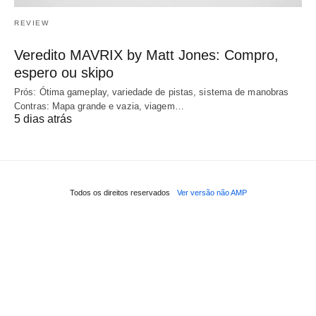
REVIEW
Veredito MAVRIX by Matt Jones: Compro,
espero ou skipo
Prós: Ótima gameplay, variedade de pistas, sistema de manobras
Contras: Mapa grande e vazia, viagem…
5 dias atrás
Todos os direitos reservados
Ver versão não AMP