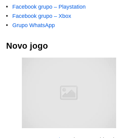
Facebook grupo – Playstation
Facebook grupo – Xbox
Grupo WhatsApp
Novo jogo