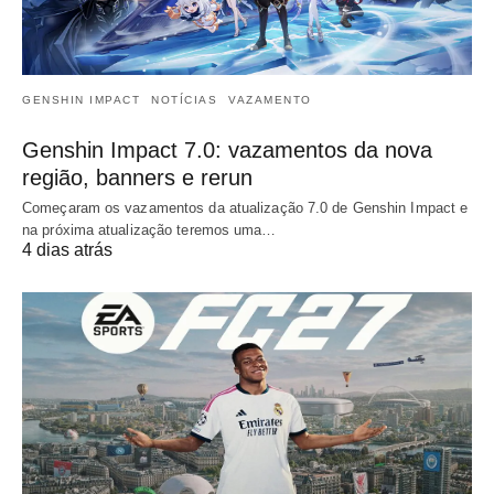
GENSHIN IMPACT
NOTÍCIAS
VAZAMENTO
Genshin Impact 7.0: vazamentos da nova
região, banners e rerun
Começaram os vazamentos da atualização 7.0 de Genshin Impact e
na próxima atualização teremos uma…
4 dias atrás