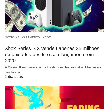
NOTÍCIAS
VAZAMENTO
XBOX
Xbox Series S|X vendeu apenas 35 milhões
de unidades desde o seu lançamento em
2020
A Microsoft não revela os dados de consoles vendidos. Mas se ela
não fala, a…
1 dia atrás