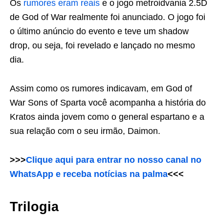
Os
rumores eram reais
e o jogo metroidvania 2.5D
de God of War realmente foi anunciado. O jogo foi
o último anúncio do evento e teve um shadow
drop, ou seja, foi revelado e lançado no mesmo
dia.
Assim como os rumores indicavam, em God of
War Sons of Sparta você acompanha a história do
Kratos ainda jovem como o general espartano e a
sua relação com o seu irmão, Daimon.
>>>
Clique aqui para entrar no nosso canal no
WhatsApp e receba notícias na palma
<<<
Trilogia