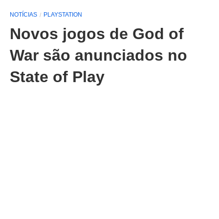
NOTÍCIAS
PLAYSTATION
Novos jogos de God of
War são anunciados no
State of Play