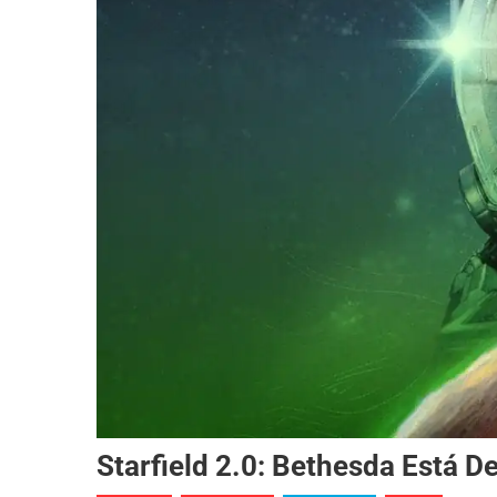
Starfield 2.0: Bethesda Está 