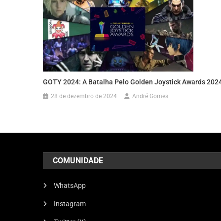
GOTY 2024: A Batalha Pelo Golden Joystick Awards 202
28 de dezembro de 2024
André Gomes
COMUNIDADE
WhatsApp
Instagram