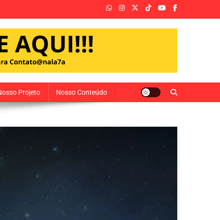
Nosso Projeto
Nosso Conteúdo