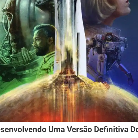
Desenvolvendo Uma Versão Definitiva D