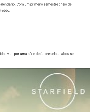
 calendário. Com um primeiro semestre cheio de
nteúdo.
ida. Mas por uma série de fatores ela acabou sendo