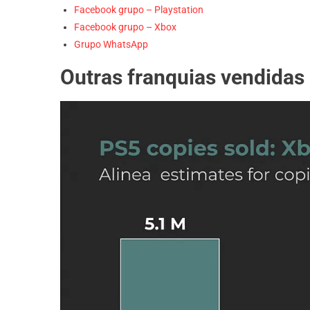
Facebook grupo – Playstation
Facebook grupo – Xbox
Grupo WhatsApp
Outras franquias vendidas