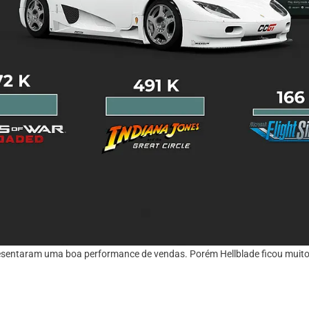
sentaram uma boa performance de vendas. Porém Hellblade ficou muito a