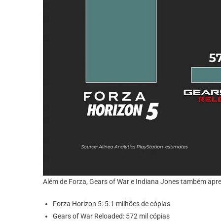
Além de Forza, Gears of War e Indiana Jones também apre
Forza Horizon 5: 5.1 milhões de cópias
Gears of War Reloaded: 572 mil cópias