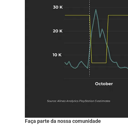
Faça parte da nossa comunidade