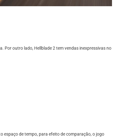
. Por outro lado, Hellblade 2 tem vendas inexpressivas no
to espaço de tempo, para efeito de comparação, o jogo