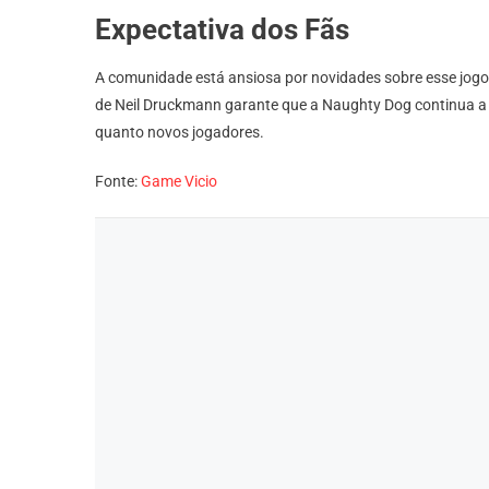
Expectativa dos Fãs
A comunidade está ansiosa por novidades sobre esse jogo,
de Neil Druckmann garante que a Naughty Dog continua a e
quanto novos jogadores.
Fonte:
Game Vicio