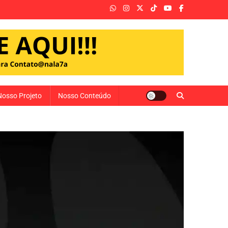
Nosso Projeto
Nosso Conteúdo