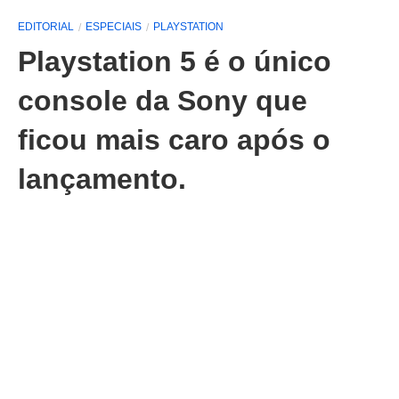
EDITORIAL
ESPECIAIS
PLAYSTATION
Playstation 5 é o único
console da Sony que
ficou mais caro após o
lançamento.