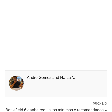
André Gomes and Na La7a
PRÓXIMO
Battlefield 6 ganha requisitos mínimos e recomendados »