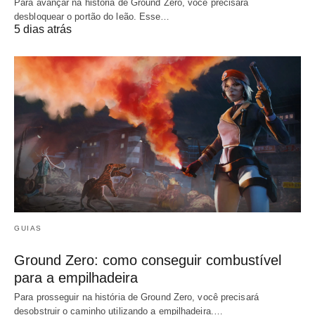
Para avançar na história de Ground Zero, você precisará
desbloquear o portão do leão. Esse…
5 dias atrás
GUIAS
Ground Zero: como conseguir combustível
para a empilhadeira
Para prosseguir na história de Ground Zero, você precisará
desobstruir o caminho utilizando a empilhadeira.…