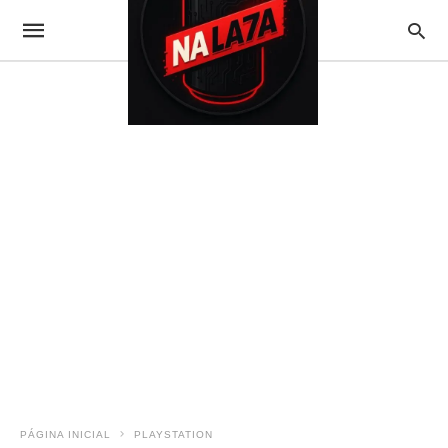
PÁGINA INICIAL
PLAYSTATION