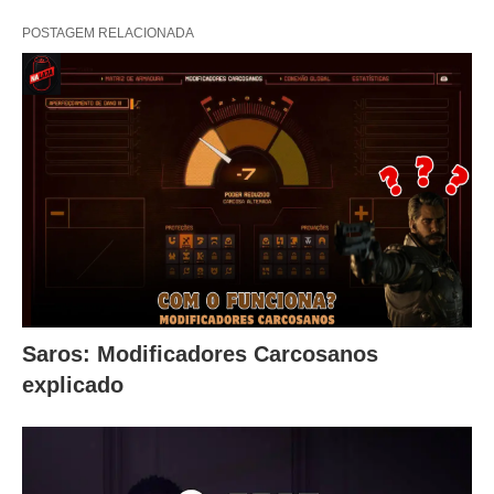
POSTAGEM RELACIONADA
Saros: Modificadores Carcosanos
explicado