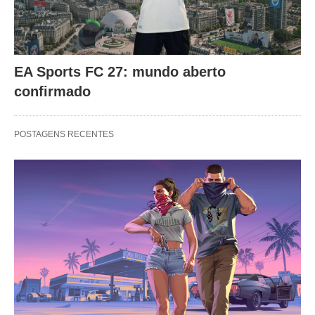
EA Sports FC 27: mundo aberto
confirmado
POSTAGENS RECENTES