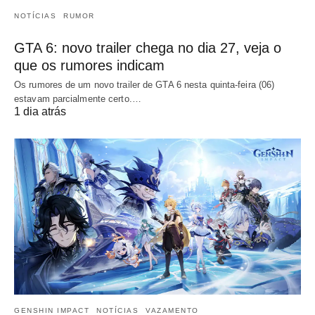
NOTÍCIAS
RUMOR
GTA 6: novo trailer chega no dia 27, veja o
que os rumores indicam
Os rumores de um novo trailer de GTA 6 nesta quinta-feira (06)
estavam parcialmente certo.…
1 dia atrás
GENSHIN IMPACT
NOTÍCIAS
VAZAMENTO