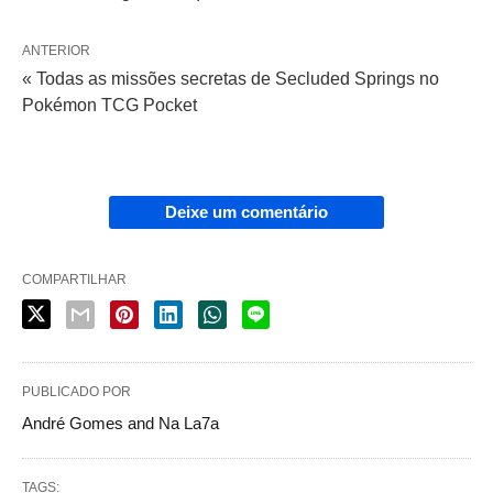
ANTERIOR
« Todas as missões secretas de Secluded Springs no
Pokémon TCG Pocket
Deixe um comentário
COMPARTILHAR
PUBLICADO POR
André Gomes and Na La7a
TAGS: