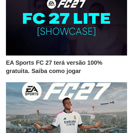
EA Sports FC 27 terá versão 100%
gratuita. Saiba como jogar