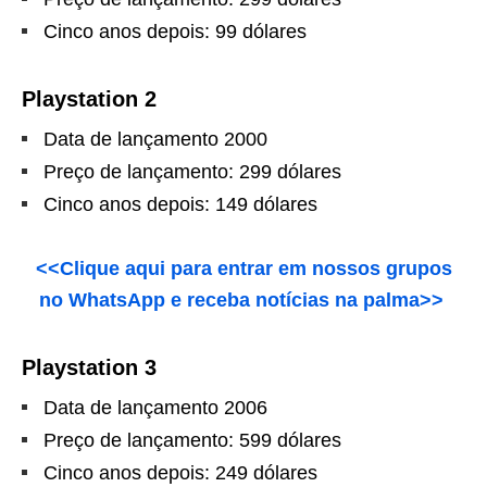
Cinco anos depois: 99 dólares
Playstation 2
Data de lançamento 2000
Preço de lançamento: 299 dólares
Cinco anos depois: 149 dólares
<<Clique aqui para entrar em nossos grupos
no WhatsApp e receba notícias na palma>>
Playstation 3
Data de lançamento 2006
Preço de lançamento: 599 dólares
Cinco anos depois: 249 dólares