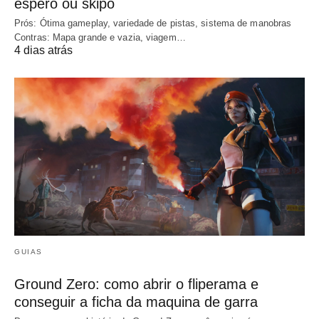
espero ou skipo
Prós: Ótima gameplay, variedade de pistas, sistema de manobras
Contras: Mapa grande e vazia, viagem…
4 dias atrás
GUIAS
Ground Zero: como abrir o fliperama e
conseguir a ficha da maquina de garra