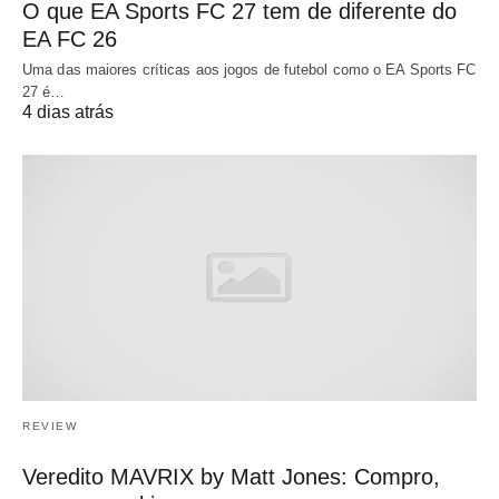
O que EA Sports FC 27 tem de diferente do
EA FC 26
Uma das maiores críticas aos jogos de futebol como o EA Sports FC
27 é…
4 dias atrás
REVIEW
Veredito MAVRIX by Matt Jones: Compro,