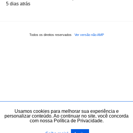
5 dias atrás
Todos os direitos reservados
Ver versão não AMP
Usamos cookies para melhorar sua experiência e
personalizar conteúdo. Ao continuar no site, você concorda
com nossa Política de Privacidade.