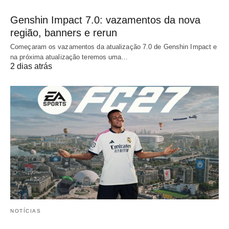
Genshin Impact 7.0: vazamentos da nova
região, banners e rerun
Começaram os vazamentos da atualização 7.0 de Genshin Impact e
na próxima atualização teremos uma…
2 dias atrás
NOTÍCIAS