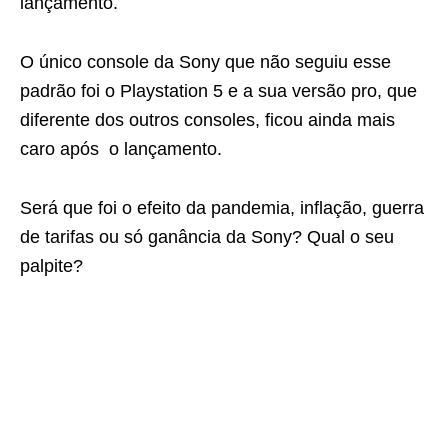
lançamento.
O único console da Sony que não seguiu esse
padrão foi o Playstation 5 e a sua versão pro, que
diferente dos outros consoles, ficou ainda mais
caro após o lançamento.
Será que foi o efeito da pandemia, inflação, guerra
de tarifas ou só ganância da Sony? Qual o seu
palpite?