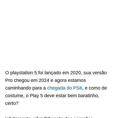
O playstation 5 foi lançado em 2020, sua versão
Pro chegou em 2024 e agora estamos
caminhando para a
chegada do PS6
, e como de
costume, o Play 5 deve estar bem baratinho,
certo?