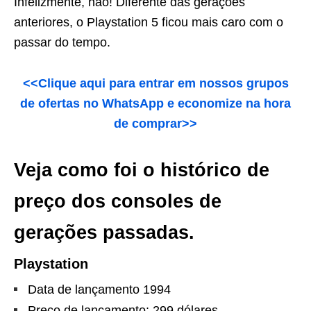
Infelizmente, não! Diferente das gerações
anteriores, o Playstation 5 ficou mais caro com o
passar do tempo.
<<Clique aqui para entrar em nossos grupos
de ofertas no WhatsApp e economize na hora
de comprar>>
Veja como foi o histórico de
preço dos consoles de
gerações passadas.
Playstation
Data de lançamento 1994
Preço de lançamento: 299 dólares