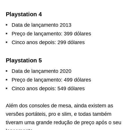
Playstation 4
Data de lançamento 2013
Preço de lançamento: 399 dólares
Cinco anos depois: 299 dólares
Playstation 5
Data de lançamento 2020
Preço de lançamento: 499 dólares
Cinco anos depois: 549 dólares
Além dos consoles de mesa, ainda existem as
versões portáteis, pro e slim, e todas também
tiveram uma grande redução de preço após o seu