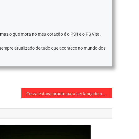
 mas o que mora no meu coração é o PS4 e o PS Vita.
 sempre atualizado de tudo que acontece no mundo dos
Forza estava pronto para ser lançado no Playstation