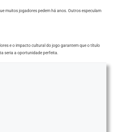
o que muitos jogadores pedem há anos. Outros especulam
res e o impacto cultural do jogo garantem que o título
 seria a oportunidade perfeita.