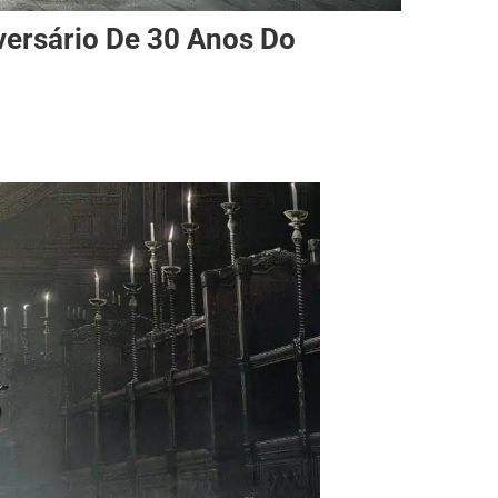
ersário De 30 Anos Do