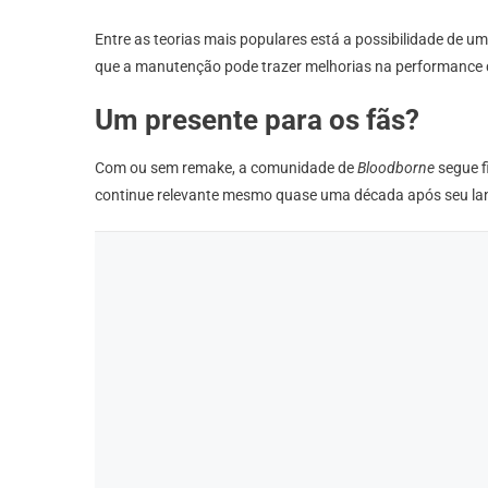
Entre as teorias mais populares está a possibilidade de
que a manutenção pode trazer melhorias na performance do
Um presente para os fãs?
Com ou sem remake, a comunidade de
Bloodborne
segue f
continue relevante mesmo quase uma década após seu lanç