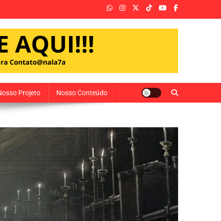
Nosso Projeto
Nosso Conteúdo