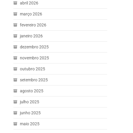
abril 2026
março 2026
fevereiro 2026
janeiro 2026
dezembro 2025
novembro 2025
outubro 2025
setembro 2025
agosto 2025
julho 2025
junho 2025
maio 2025