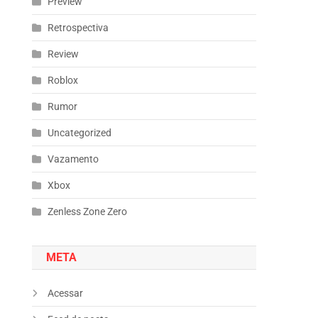
Preview
Retrospectiva
Review
Roblox
Rumor
Uncategorized
Vazamento
Xbox
Zenless Zone Zero
META
Acessar