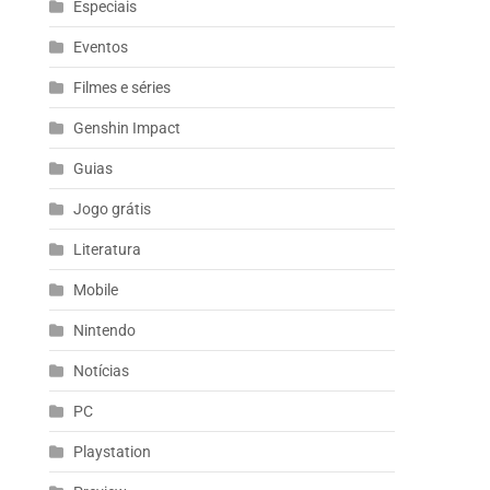
Especiais
Eventos
Filmes e séries
Genshin Impact
Guias
Jogo grátis
Literatura
Mobile
Nintendo
Notícias
PC
Playstation