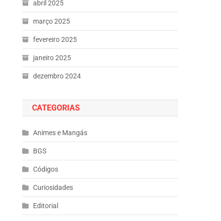
abril 2025
março 2025
fevereiro 2025
janeiro 2025
dezembro 2024
CATEGORIAS
Animes e Mangás
BGS
Códigos
Curiosidades
Editorial