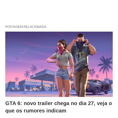
POSTAGEM RELACIONADA
GTA 6: novo trailer chega no dia 27, veja o
que os rumores indicam