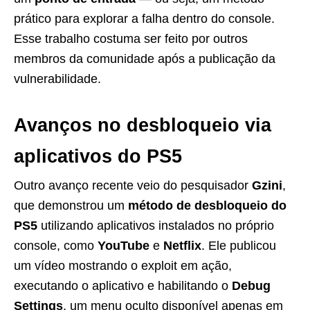
prático para explorar a falha dentro do console.
Esse trabalho costuma ser feito por outros
membros da comunidade após a publicação da
vulnerabilidade.
Avanços no desbloqueio via
aplicativos do PS5
Outro avanço recente veio do pesquisador
Gzini
,
que demonstrou um
método de desbloqueio do
PS5
utilizando aplicativos instalados no próprio
console, como
YouTube
e
Netflix
. Ele publicou
um vídeo mostrando o exploit em ação,
executando o aplicativo e habilitando o
Debug
Settings
, um menu oculto disponível apenas em