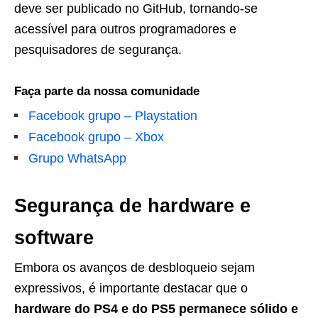
deve ser publicado no GitHub, tornando-se
acessível para outros programadores e
pesquisadores de segurança.
Faça parte da nossa comunidade
Facebook grupo – Playstation
Facebook grupo – Xbox
Grupo WhatsApp
Segurança de hardware e
software
Embora os avanços de desbloqueio sejam
expressivos, é importante destacar que o
hardware do PS4 e do PS5 permanece sólido e