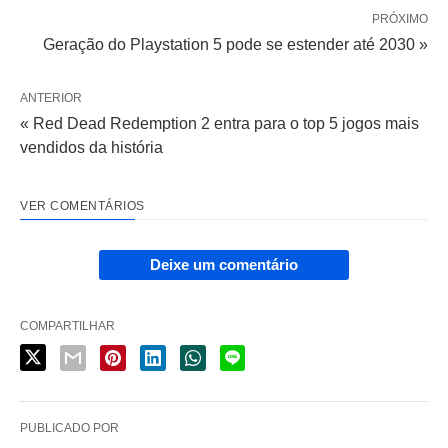
PRÓXIMO
Geração do Playstation 5 pode se estender até 2030 »
ANTERIOR
« Red Dead Redemption 2 entra para o top 5 jogos mais
vendidos da história
VER COMENTÁRIOS
Deixe um comentário
COMPARTILHAR
PUBLICADO POR