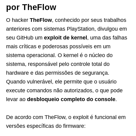
por TheFlow
O hacker
TheFlow
, conhecido por seus trabalhos
anteriores com sistemas PlayStation, divulgou em
seu GitHub um
exploit de kernel
, uma das falhas
mais críticas e poderosas possíveis em um
sistema operacional. O kernel é o núcleo do
sistema, responsável pelo controle total do
hardware e das permissões de segurança.
Quando vulnerável, ele permite que o usuário
execute comandos não autorizados, o que pode
levar ao
desbloqueio completo do console
.
De acordo com TheFlow, o exploit é funcional em
versões específicas do firmware: