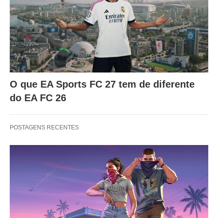
O que EA Sports FC 27 tem de diferente
do EA FC 26
POSTAGENS RECENTES