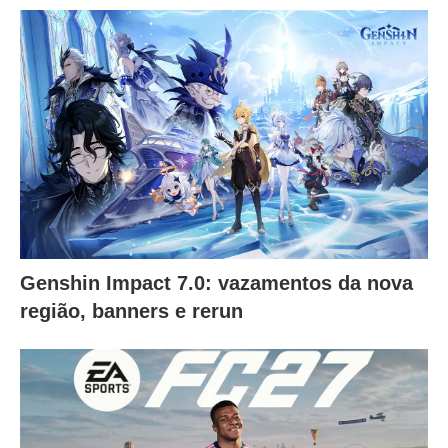
Genshin Impact 7.0: vazamentos da nova
região, banners e rerun