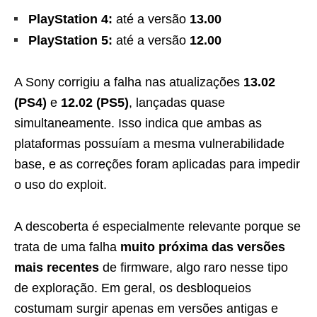
PlayStation 4:
até a versão
13.00
PlayStation 5:
até a versão
12.00
A Sony corrigiu a falha nas atualizações
13.02
(PS4)
e
12.02 (PS5)
, lançadas quase
simultaneamente. Isso indica que ambas as
plataformas possuíam a mesma vulnerabilidade
base, e as correções foram aplicadas para impedir
o uso do exploit.
A descoberta é especialmente relevante porque se
trata de uma falha
muito próxima das versões
mais recentes
de firmware, algo raro nesse tipo
de exploração. Em geral, os desbloqueios
costumam surgir apenas em versões antigas e