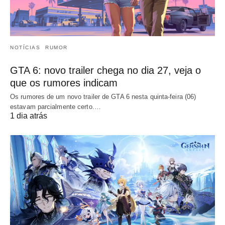
NOTÍCIAS
RUMOR
GTA 6: novo trailer chega no dia 27, veja o
que os rumores indicam
Os rumores de um novo trailer de GTA 6 nesta quinta-feira (06)
estavam parcialmente certo.…
1 dia atrás