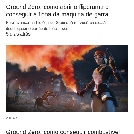
Ground Zero: como abrir o fliperama e
conseguir a ficha da maquina de garra
Para avançar na história de Ground Zero, você precisará
desbloquear o portão do leão. Esse…
5 dias atrás
GUIAS
Ground Zero: como conseguir combustível