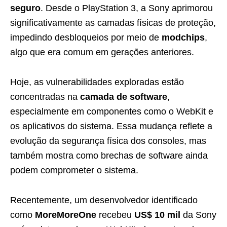
seguro
. Desde o PlayStation 3, a Sony aprimorou
significativamente as camadas físicas de proteção,
impedindo desbloqueios por meio de
modchips
,
algo que era comum em gerações anteriores.
Hoje, as vulnerabilidades exploradas estão
concentradas na
camada de software
,
especialmente em componentes como o WebKit e
os aplicativos do sistema. Essa mudança reflete a
evolução da segurança física dos consoles, mas
também mostra como brechas de software ainda
podem comprometer o sistema.
Recentemente, um desenvolvedor identificado
como
MoreMoreOne
recebeu
US$ 10 mil
da Sony