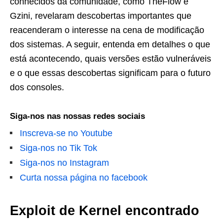
conhecidos da comunidade, como TheFlow e
Gzini, revelaram descobertas importantes que
reacenderam o interesse na cena de modificação
dos sistemas. A seguir, entenda em detalhes o que
está acontecendo, quais versões estão vulneráveis
e o que essas descobertas significam para o futuro
dos consoles.
Siga-nos nas nossas redes sociais
Inscreva-se no Youtube
Siga-nos no Tik Tok
Siga-nos no Instagram
Curta nossa página no facebook
Exploit de Kernel encontrado