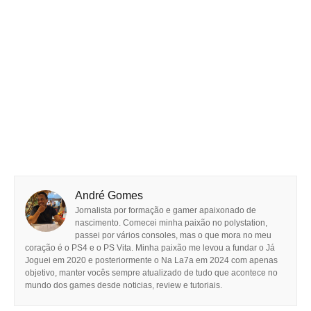
André Gomes
Jornalista por formação e gamer apaixonado de
nascimento. Comecei minha paixão no polystation,
passei por vários consoles, mas o que mora no meu
coração é o PS4 e o PS Vita. Minha paixão me levou a fundar o Já
Joguei em 2020 e posteriormente o Na La7a em 2024 com apenas
objetivo, manter vocês sempre atualizado de tudo que acontece no
mundo dos games desde noticias, review e tutoriais.