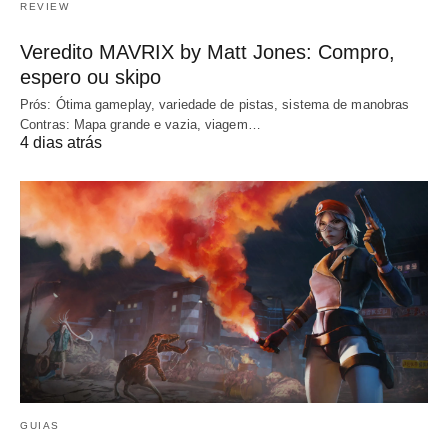
REVIEW
Veredito MAVRIX by Matt Jones: Compro,
espero ou skipo
Prós: Ótima gameplay, variedade de pistas, sistema de manobras
Contras: Mapa grande e vazia, viagem…
4 dias atrás
GUIAS