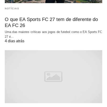
NOTÍCIAS
O que EA Sports FC 27 tem de diferente do
EA FC 26
Uma das maiores críticas aos jogos de futebol como o EA Sports FC
27 é…
4 dias atrás