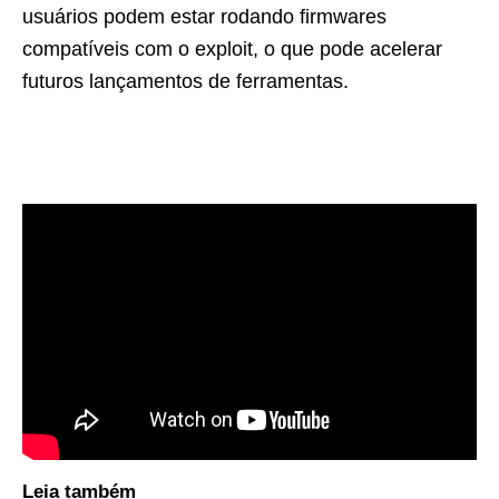
usuários podem estar rodando firmwares
compatíveis com o exploit, o que pode acelerar
futuros lançamentos de ferramentas.
Leia também