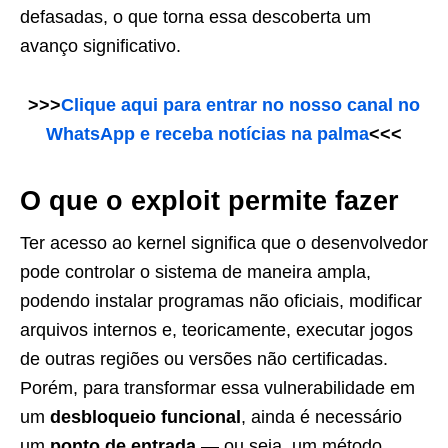
defasadas, o que torna essa descoberta um
avanço significativo.
>>>
Clique aqui para entrar no nosso canal no
WhatsApp e receba notícias na palma
<<<
O que o exploit permite fazer
Ter acesso ao kernel significa que o desenvolvedor
pode controlar o sistema de maneira ampla,
podendo instalar programas não oficiais, modificar
arquivos internos e, teoricamente, executar jogos
de outras regiões ou versões não certificadas.
Porém, para transformar essa vulnerabilidade em
um
desbloqueio funcional
, ainda é necessário
um
ponto de entrada
— ou seja, um método