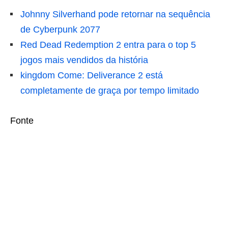
Johnny Silverhand pode retornar na sequência
de Cyberpunk 2077
Red Dead Redemption 2 entra para o top 5
jogos mais vendidos da história
kingdom Come: Deliverance 2 está
completamente de graça por tempo limitado
Fonte