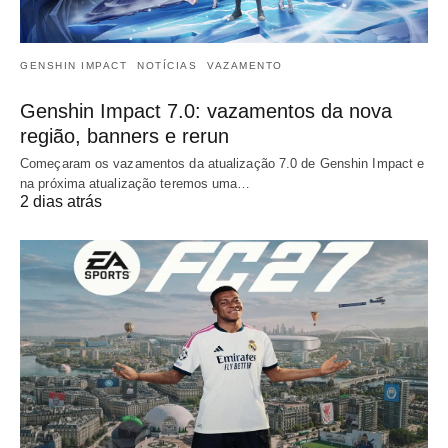
GENSHIN IMPACT
NOTÍCIAS
VAZAMENTO
Genshin Impact 7.0: vazamentos da nova
região, banners e rerun
Começaram os vazamentos da atualização 7.0 de Genshin Impact e
na próxima atualização teremos uma…
2 dias atrás