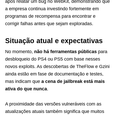
após relatar um bug no WebKit, demonstrando que
a empresa continua investindo fortemente em
programas de recompensa para encontrar e
corrigir falhas antes que sejam exploradas.
Situação atual e expectativas
No momento,
não há ferramentas públicas
para
desbloqueio do PS4 ou PS5 com base nesses
novos exploits. As descobertas de TheFlow e Gzini
ainda estão em fase de documentação e testes,
mas indicam que
a cena de jailbreak está mais
ativa do que nunca
.
A proximidade das versões vulneráveis com as
atualizações atuais também significa que muitos