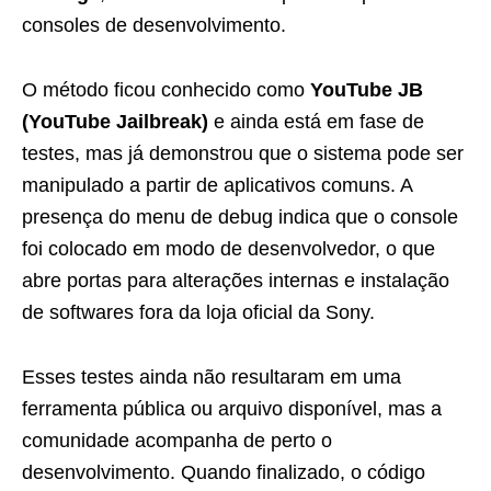
consoles de desenvolvimento.
O método ficou conhecido como
YouTube JB
(YouTube Jailbreak)
e ainda está em fase de
testes, mas já demonstrou que o sistema pode ser
manipulado a partir de aplicativos comuns. A
presença do menu de debug indica que o console
foi colocado em modo de desenvolvedor, o que
abre portas para alterações internas e instalação
de softwares fora da loja oficial da Sony.
Esses testes ainda não resultaram em uma
ferramenta pública ou arquivo disponível, mas a
comunidade acompanha de perto o
desenvolvimento. Quando finalizado, o código