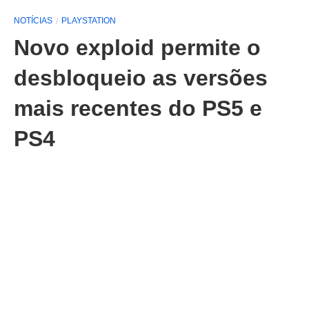
NOTÍCIAS
PLAYSTATION
Novo exploid permite o
desbloqueio as versões
mais recentes do PS5 e
PS4