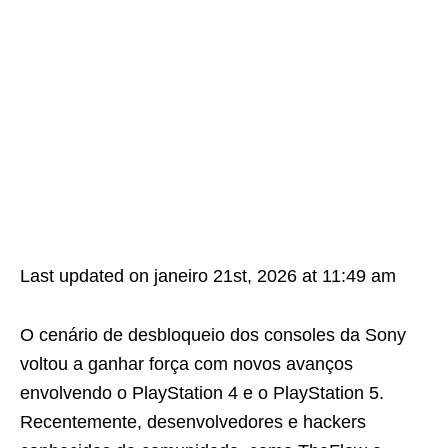
Last updated on janeiro 21st, 2026 at 11:49 am
O cenário de desbloqueio dos consoles da Sony
voltou a ganhar força com novos avanços
envolvendo o PlayStation 4 e o PlayStation 5.
Recentemente, desenvolvedores e hackers