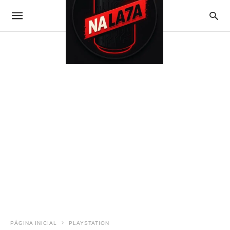
PÁGINA INICIAL
PLAYSTATION