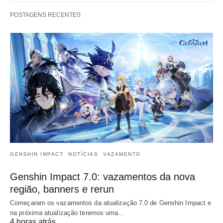
POSTAGENS RECENTES
GENSHIN IMPACT
NOTÍCIAS
VAZAMENTO
Genshin Impact 7.0: vazamentos da nova
região, banners e rerun
Começaram os vazamentos da atualização 7.0 de Genshin Impact e
na próxima atualização teremos uma…
4 horas atrás