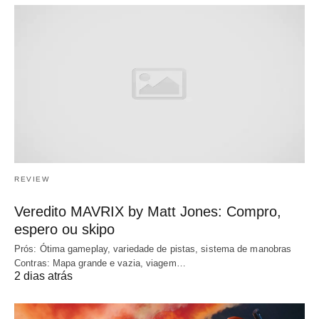
REVIEW
Veredito MAVRIX by Matt Jones: Compro,
espero ou skipo
Prós: Ótima gameplay, variedade de pistas, sistema de manobras
Contras: Mapa grande e vazia, viagem…
2 dias atrás