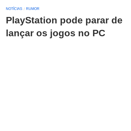
NOTÍCIAS
RUMOR
PlayStation pode parar de
lançar os jogos no PC