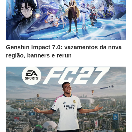
Genshin Impact 7.0: vazamentos da nova
região, banners e rerun