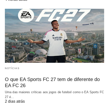
NOTÍCIAS
O que EA Sports FC 27 tem de diferente do
EA FC 26
Uma das maiores críticas aos jogos de futebol como o EA Sports FC
27 é…
2 dias atrás