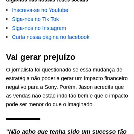
Inscreva-se no Youtube
Siga-nos no Tik Tok
Siga-nos no Instagram
Curta nossa página no facebook
Vai gerar prejuízo
O jornalista foi questionado se essa mudança de
estratégia não poderia gerar um impacto financeiro
negativo para a Sony. Porém, Jason acredita que
as vendas não estão indo tão bem e que o impacto
pode ser menor do que o imaginado.
“Não acho que tenha sido um sucesso tão