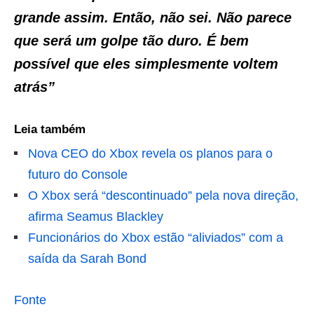
grande assim. Então, não sei. Não parece
que será um golpe tão duro. É bem
possível que eles simplesmente voltem
atrás”
Leia também
Nova CEO do Xbox revela os planos para o
futuro do Console
O Xbox será “descontinuado” pela nova direção,
afirma Seamus Blackley
Funcionários do Xbox estão “aliviados” com a
saída da Sarah Bond
Fonte