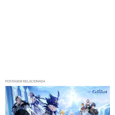
POSTAGEM RELACIONADA