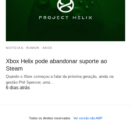
NOTÍCIAS
RUMOR
XBOX
Xbox Helix pode abandonar suporte ao
Steam
Quando o Xbox começou a falar da próxima geração, ainda na
gestão Phil Spencer, uma…
6 dias atrás
Todos os direitos reservados
Ver versão não AMP