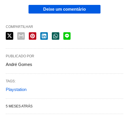
Deixe um comentário
COMPARTILHAR
PUBLICADO POR
André Gomes
TAGS:
Playstation
5 MESES ATRÁS