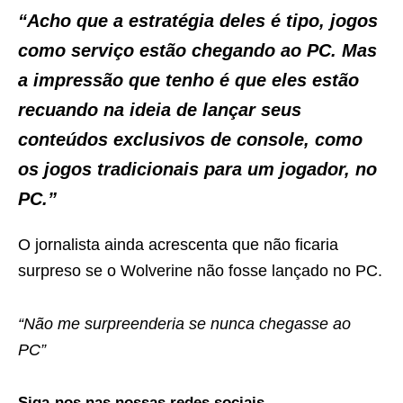
“Acho que a estratégia deles é tipo, jogos
como serviço estão chegando ao PC. Mas
a impressão que tenho é que eles estão
recuando na ideia de lançar seus
conteúdos exclusivos de console, como
os jogos tradicionais para um jogador, no
PC.”
O jornalista ainda acrescenta que não ficaria
surpreso se o Wolverine não fosse lançado no PC.
“Não me surpreenderia se nunca chegasse ao
PC”
Siga-nos nas nossas redes sociais