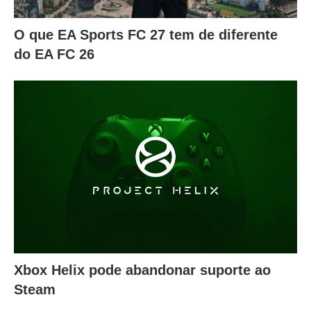
O que EA Sports FC 27 tem de diferente
do EA FC 26
Xbox Helix pode abandonar suporte ao
Steam