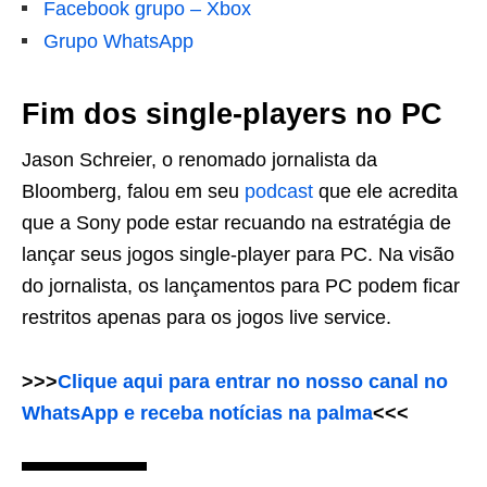
Facebook grupo – Xbox
Grupo WhatsApp
Fim dos single-players no PC
Jason Schreier, o renomado jornalista da
Bloomberg, falou em seu
podcast
que ele acredita
que a Sony pode estar recuando na estratégia de
lançar seus jogos single-player para PC. Na visão
do jornalista, os lançamentos para PC podem ficar
restritos apenas para os jogos live service.
>>>
Clique aqui para entrar no nosso canal no
WhatsApp e receba notícias na palma
<<<