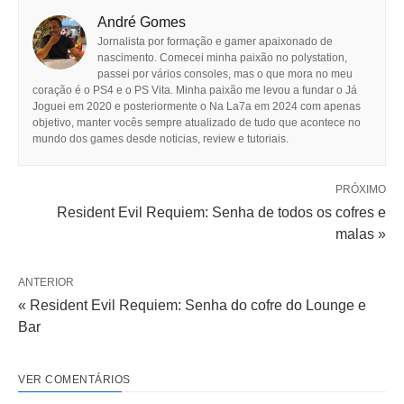
André Gomes
Jornalista por formação e gamer apaixonado de
nascimento. Comecei minha paixão no polystation,
passei por vários consoles, mas o que mora no meu
coração é o PS4 e o PS Vita. Minha paixão me levou a fundar o Já
Joguei em 2020 e posteriormente o Na La7a em 2024 com apenas
objetivo, manter vocês sempre atualizado de tudo que acontece no
mundo dos games desde noticias, review e tutoriais.
PRÓXIMO
Resident Evil Requiem: Senha de todos os cofres e
malas »
ANTERIOR
« Resident Evil Requiem: Senha do cofre do Lounge e
Bar
VER COMENTÁRIOS