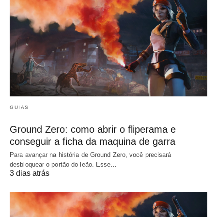
GUIAS
Ground Zero: como abrir o fliperama e
conseguir a ficha da maquina de garra
Para avançar na história de Ground Zero, você precisará
desbloquear o portão do leão. Esse…
3 dias atrás