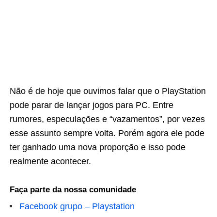
Não é de hoje que ouvimos falar que o PlayStation
pode parar de lançar jogos para PC. Entre
rumores, especulações e “vazamentos”, por vezes
esse assunto sempre volta. Porém agora ele pode
ter ganhado uma nova proporção e isso pode
realmente acontecer.
Faça parte da nossa comunidade
Facebook grupo – Playstation