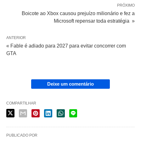
PRÓXIMO
Boicote ao Xbox causou prejuízo milionário e fez a
Microsoft repensar toda estratégia »
ANTERIOR
« Fable é adiado para 2027 para evitar concorrer com
GTA
Deixe um comentário
COMPARTILHAR
PUBLICADO POR