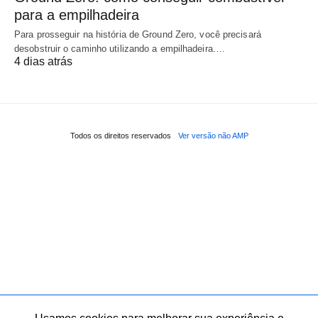
para a empilhadeira
Para prosseguir na história de Ground Zero, você precisará
desobstruir o caminho utilizando a empilhadeira.…
4 dias atrás
Todos os direitos reservados
Ver versão não AMP