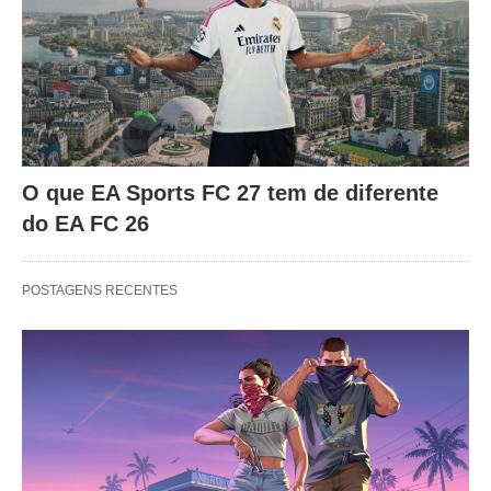
O que EA Sports FC 27 tem de diferente
do EA FC 26
POSTAGENS RECENTES