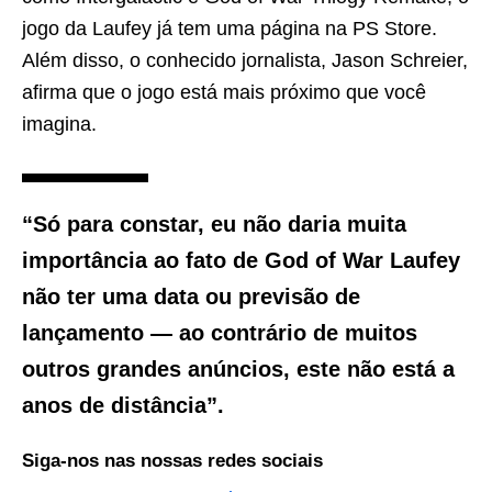
jogo da Laufey já tem uma página na PS Store.
Além disso, o conhecido jornalista, Jason Schreier,
afirma que o jogo está mais próximo que você
imagina.
“Só para constar, eu não daria muita
importância ao fato de God of War Laufey
não ter uma data ou previsão de
lançamento — ao contrário de muitos
outros grandes anúncios, este não está a
anos de distância”.
Siga-nos nas nossas redes sociais