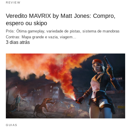
REVIEW
Veredito MAVRIX by Matt Jones: Compro,
espero ou skipo
Prós: Ótima gameplay, variedade de pistas, sistema de manobras
Contras: Mapa grande e vazia, viagem…
3 dias atrás
GUIAS