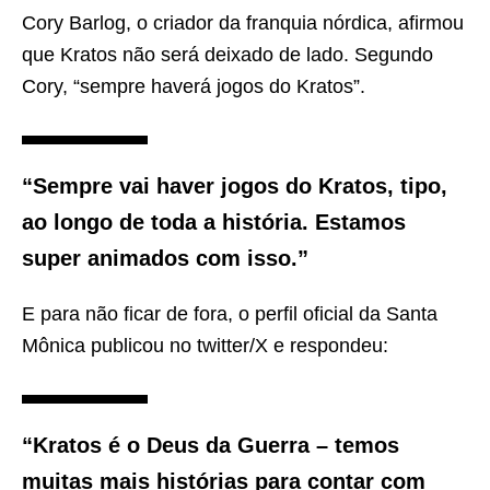
Cory Barlog, o criador da franquia nórdica, afirmou
que Kratos não será deixado de lado. Segundo
Cory, “sempre haverá jogos do Kratos”.
“Sempre vai haver jogos do Kratos, tipo,
ao longo de toda a história. Estamos
super animados com isso.”
E para não ficar de fora, o perfil oficial da Santa
Mônica publicou no twitter/X e respondeu:
“Kratos é o Deus da Guerra – temos
muitas mais histórias para contar com