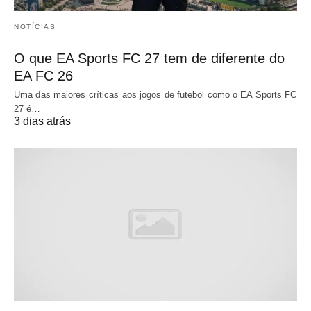
NOTÍCIAS
O que EA Sports FC 27 tem de diferente do
EA FC 26
Uma das maiores críticas aos jogos de futebol como o EA Sports FC
27 é…
3 dias atrás