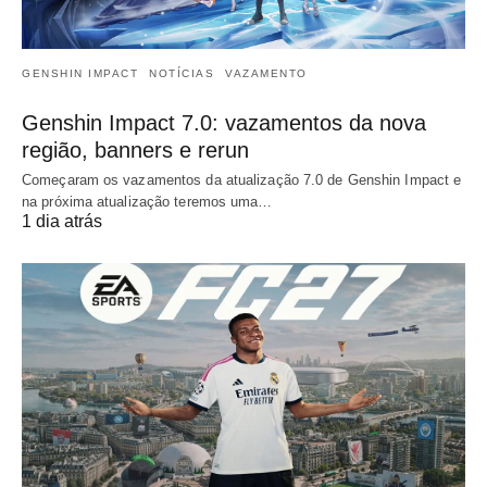
GENSHIN IMPACT
NOTÍCIAS
VAZAMENTO
Genshin Impact 7.0: vazamentos da nova
região, banners e rerun
Começaram os vazamentos da atualização 7.0 de Genshin Impact e
na próxima atualização teremos uma…
1 dia atrás