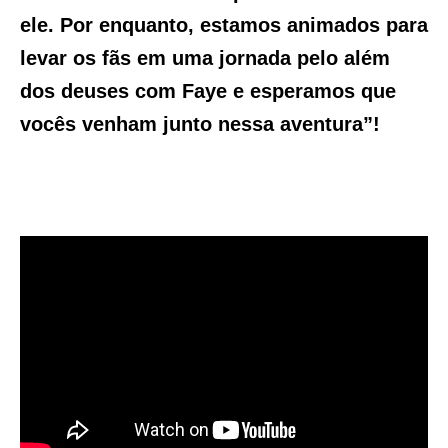
ele. Por enquanto, estamos animados para
levar os fãs em uma jornada pelo além
dos deuses com Faye e esperamos que
vocês venham junto nessa aventura”!