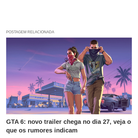
POSTAGEM RELACIONADA
GTA 6: novo trailer chega no dia 27, veja o
que os rumores indicam