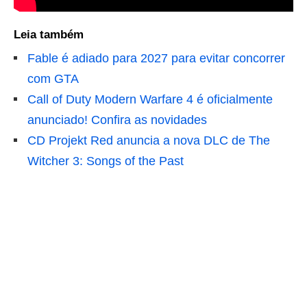
Leia também
Fable é adiado para 2027 para evitar concorrer
com GTA
Call of Duty Modern Warfare 4 é oficialmente
anunciado! Confira as novidades
CD Projekt Red anuncia a nova DLC de The
Witcher 3: Songs of the Past