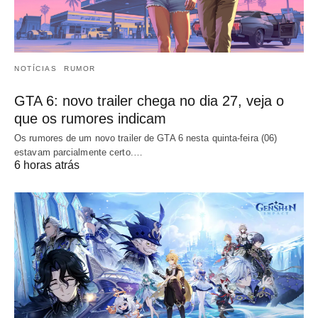
NOTÍCIAS
RUMOR
GTA 6: novo trailer chega no dia 27, veja o
que os rumores indicam
Os rumores de um novo trailer de GTA 6 nesta quinta-feira (06)
estavam parcialmente certo.…
6 horas atrás