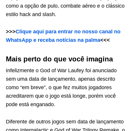
como a opção de pulo, combate aéreo e o clássico
estilo hack and slash.
>>>
Clique aqui para entrar no nosso canal no
WhatsApp e receba notícias na palma
<<<
Mais perto do que você imagina
Infelizmente o God of War Laufey foi anunciado
sem uma data de lançamento, apenas descrito
como “em breve”, o que fez muitos jogadores
acreditarem que o jogo está longe, porém você
pode está enganado.
Diferente de outros jogos sem data de lançamento
como Intergalactic e God of War Trilogy Remake, o