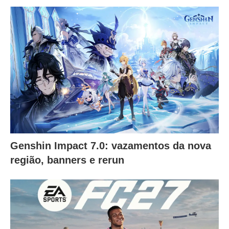
Genshin Impact 7.0: vazamentos da nova
região, banners e rerun