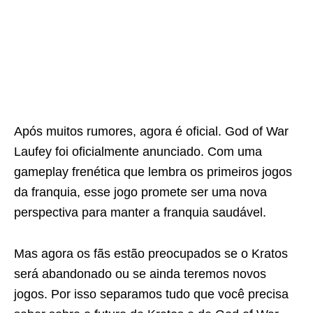
Após muitos rumores, agora é oficial. God of War
Laufey foi oficialmente anunciado. Com uma
gameplay frenética que lembra os primeiros jogos
da franquia, esse jogo promete ser uma nova
perspectiva para manter a franquia saudável.
Mas agora os fãs estão preocupados se o Kratos
será abandonado ou se ainda teremos novos
jogos. Por isso separamos tudo que você precisa