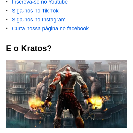
Inscreva-se no Youtube
Siga-nos no Tik Tok
Siga-nos no Instagram
Curta nossa página no facebook
E o Kratos?