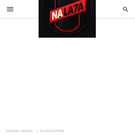
PÁGINA INICIAL
PLAYSTATION