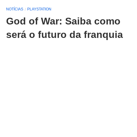
NOTÍCIAS
PLAYSTATION
God of War: Saiba como
será o futuro da franquia