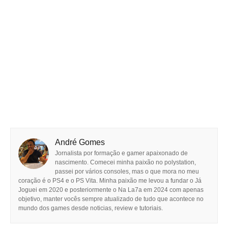
André Gomes
Jornalista por formação e gamer apaixonado de
nascimento. Comecei minha paixão no polystation,
passei por vários consoles, mas o que mora no meu
coração é o PS4 e o PS Vita. Minha paixão me levou a fundar o Já
Joguei em 2020 e posteriormente o Na La7a em 2024 com apenas
objetivo, manter vocês sempre atualizado de tudo que acontece no
mundo dos games desde noticias, review e tutoriais.