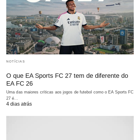
NOTÍCIAS
O que EA Sports FC 27 tem de diferente do
EA FC 26
Uma das maiores críticas aos jogos de futebol como o EA Sports FC
27 é…
4 dias atrás