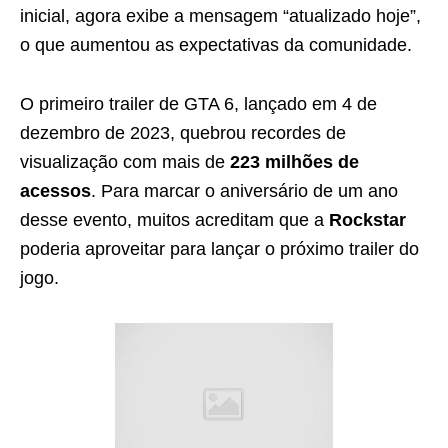
inicial, agora exibe a mensagem “atualizado hoje”,
o que aumentou as expectativas da comunidade.
O primeiro trailer de GTA 6, lançado em 4 de
dezembro de 2023, quebrou recordes de
visualização com mais de
223 milhões de
acessos
. Para marcar o aniversário de um ano
desse evento, muitos acreditam que a
Rockstar
poderia aproveitar para lançar o próximo trailer do
jogo.