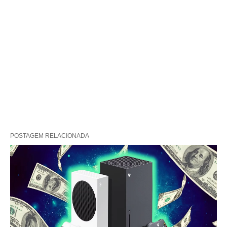
POSTAGEM RELACIONADA