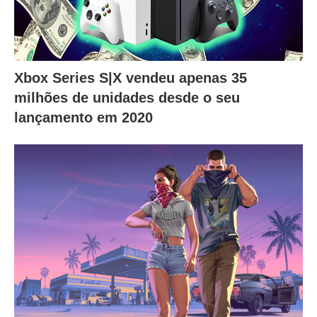
Xbox Series S|X vendeu apenas 35
milhões de unidades desde o seu
lançamento em 2020