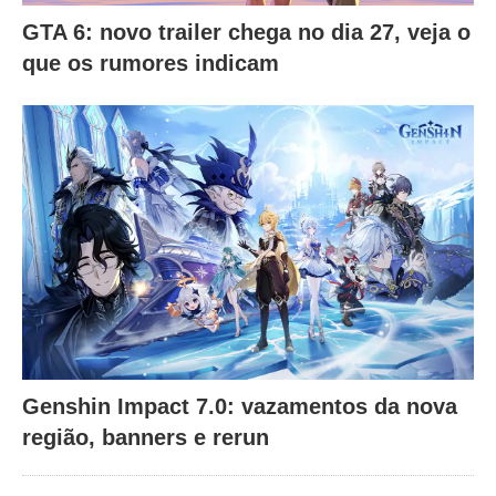
GTA 6: novo trailer chega no dia 27, veja o
que os rumores indicam
Genshin Impact 7.0: vazamentos da nova
região, banners e rerun