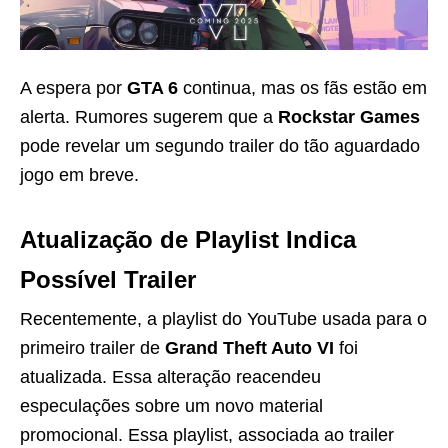
A espera por
GTA 6
continua, mas os fãs estão em
alerta. Rumores sugerem que a
Rockstar Games
pode revelar um segundo trailer do tão aguardado
jogo em breve.
Atualização de Playlist Indica
Possível Trailer
Recentemente, a playlist do YouTube usada para o
primeiro trailer de
Grand Theft Auto VI
foi
atualizada. Essa alteração reacendeu
especulações sobre um novo material
promocional. Essa playlist, associada ao trailer