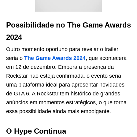
Possibilidade no The Game Awards
2024
Outro momento oportuno para revelar o trailer
seria o
The Game Awards 2024
, que acontecerá
em 12 de dezembro. Embora a presença da
Rockstar não esteja confirmada, o evento seria
uma plataforma ideal para apresentar novidades
de GTA 6. A Rockstar tem histórico de grandes
anúncios em momentos estratégicos, o que torna
essa possibilidade ainda mais empolgante.
O Hype Continua