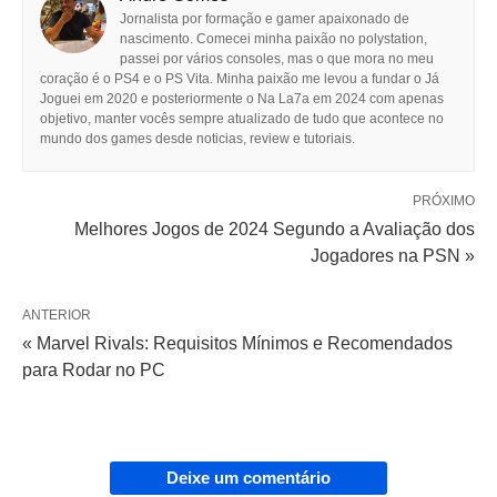
Jornalista por formação e gamer apaixonado de
nascimento. Comecei minha paixão no polystation,
passei por vários consoles, mas o que mora no meu
coração é o PS4 e o PS Vita. Minha paixão me levou a fundar o Já
Joguei em 2020 e posteriormente o Na La7a em 2024 com apenas
objetivo, manter vocês sempre atualizado de tudo que acontece no
mundo dos games desde noticias, review e tutoriais.
PRÓXIMO
Melhores Jogos de 2024 Segundo a Avaliação dos
Jogadores na PSN »
ANTERIOR
« Marvel Rivals: Requisitos Mínimos e Recomendados
para Rodar no PC
Deixe um comentário