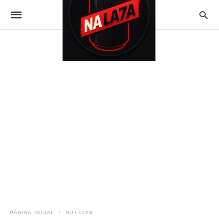
PÁGINA INICIAL
NOTÍCIAS