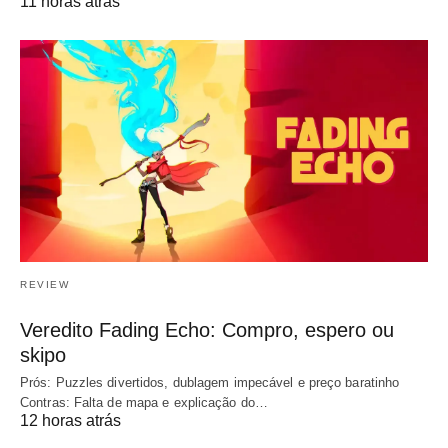
11 horas atrás
REVIEW
Veredito Fading Echo: Compro, espero ou
skipo
Prós: Puzzles divertidos, dublagem impecável e preço baratinho
Contras: Falta de mapa e explicação do…
12 horas atrás