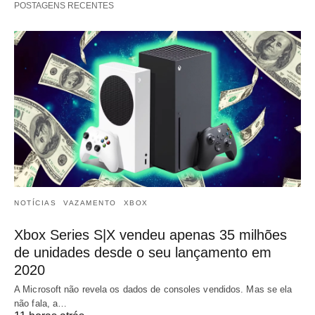
POSTAGENS RECENTES
NOTÍCIAS
VAZAMENTO
XBOX
Xbox Series S|X vendeu apenas 35 milhões
de unidades desde o seu lançamento em
2020
A Microsoft não revela os dados de consoles vendidos. Mas se ela
não fala, a…