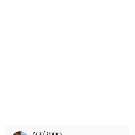
André Gomes