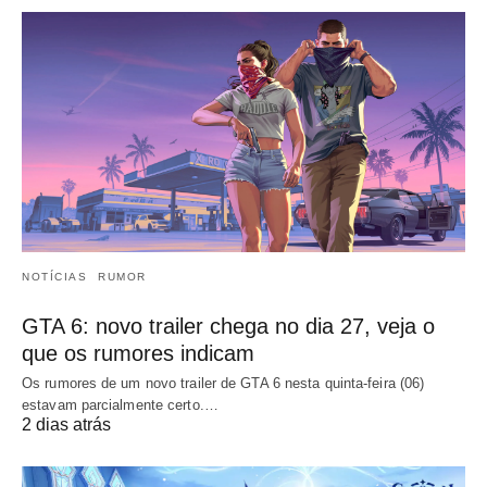
NOTÍCIAS
RUMOR
GTA 6: novo trailer chega no dia 27, veja o
que os rumores indicam
Os rumores de um novo trailer de GTA 6 nesta quinta-feira (06)
estavam parcialmente certo.…
2 dias atrás