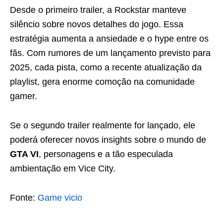
Desde o primeiro trailer, a Rockstar manteve
silêncio sobre novos detalhes do jogo. Essa
estratégia aumenta a ansiedade e o hype entre os
fãs. Com rumores de um lançamento previsto para
2025, cada pista, como a recente atualização da
playlist, gera enorme comoção na comunidade
gamer.
Se o segundo trailer realmente for lançado, ele
poderá oferecer novos insights sobre o mundo de
GTA VI
, personagens e a tão especulada
ambientação em Vice City.
Fonte:
Game vicio