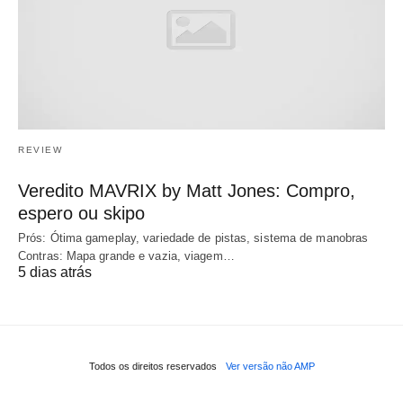
REVIEW
Veredito MAVRIX by Matt Jones: Compro,
espero ou skipo
Prós: Ótima gameplay, variedade de pistas, sistema de manobras
Contras: Mapa grande e vazia, viagem…
5 dias atrás
Todos os direitos reservados
Ver versão não AMP