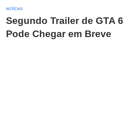
NOTÍCIAS
Segundo Trailer de GTA 6
Pode Chegar em Breve