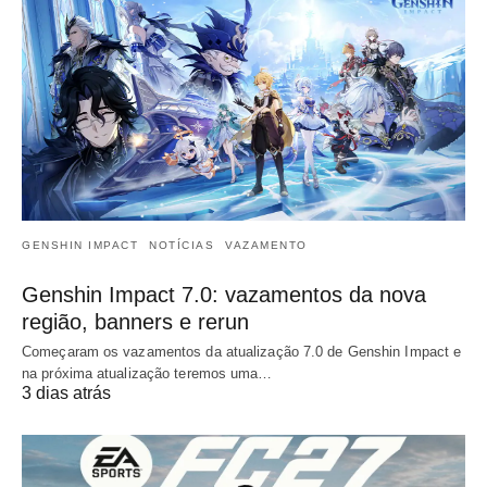
GENSHIN IMPACT
NOTÍCIAS
VAZAMENTO
Genshin Impact 7.0: vazamentos da nova
região, banners e rerun
Começaram os vazamentos da atualização 7.0 de Genshin Impact e
na próxima atualização teremos uma…
3 dias atrás