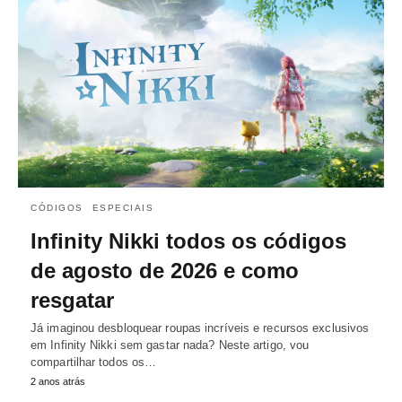
CÓDIGOS
ESPECIAIS
Infinity Nikki todos os códigos
de agosto de 2026 e como
resgatar
Já imaginou desbloquear roupas incríveis e recursos exclusivos
em Infinity Nikki sem gastar nada? Neste artigo, vou
compartilhar todos os…
2 anos atrás