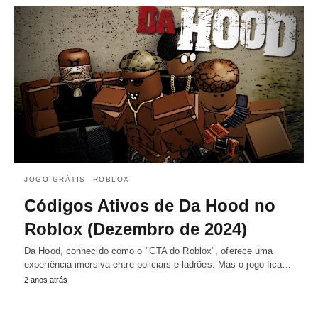
JOGO GRÁTIS
ROBLOX
Códigos Ativos de Da Hood no
Roblox (Dezembro de 2024)
Da Hood, conhecido como o "GTA do Roblox", oferece uma
experiência imersiva entre policiais e ladrões. Mas o jogo fica…
2 anos atrás