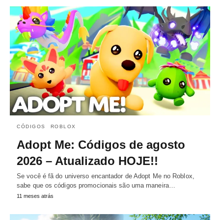
CÓDIGOS
ROBLOX
Adopt Me: Códigos de agosto
2026 – Atualizado HOJE!!
Se você é fã do universo encantador de Adopt Me no Roblox,
sabe que os códigos promocionais são uma maneira…
11 meses atrás