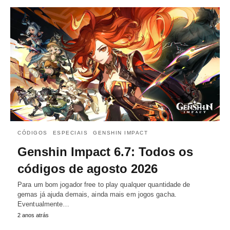
CÓDIGOS
ESPECIAIS
GENSHIN IMPACT
Genshin Impact 6.7: Todos os
códigos de agosto 2026
Para um bom jogador free to play qualquer quantidade de
gemas já ajuda demais, ainda mais em jogos gacha.
Eventualmente…
2 anos atrás