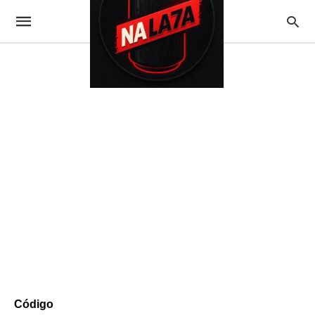
Código