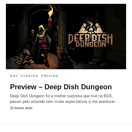
BGS
EVENTOS
PREVIEW
Preview – Deep Dish Dungeon
Deep Dish Dungeon foi a melhor surpresa que tive na BGS,
passei pelo estande sem muita expectativas e me aventurei…
10 meses atrás