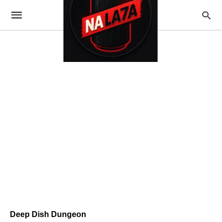
Deep Dish Dungeon